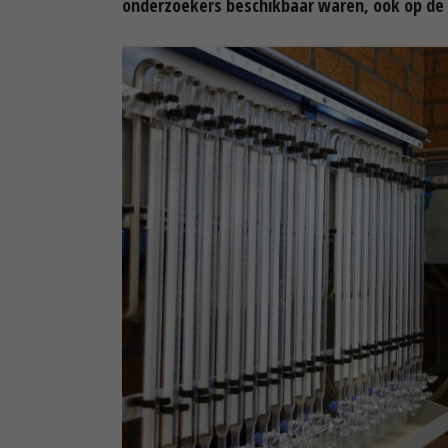
onderzoekers beschikbaar waren, ook op de 