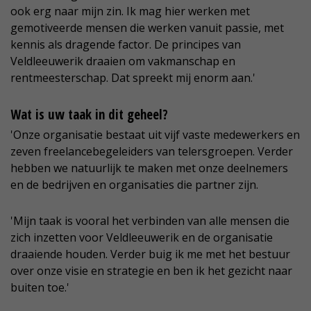
ook erg naar mijn zin. Ik mag hier werken met
gemotiveerde mensen die werken vanuit passie, met
kennis als dragende factor. De principes van
Veldleeuwerik draaien om vakmanschap en
rentmeesterschap. Dat spreekt mij enorm aan.'
Wat is uw taak in dit geheel?
'Onze organisatie bestaat uit vijf vaste medewerkers en
zeven freelancebegeleiders van telersgroepen. Verder
hebben we natuurlijk te maken met onze deelnemers
en de bedrijven en organisaties die partner zijn.
'Mijn taak is vooral het verbinden van alle mensen die
zich inzetten voor Veldleeuwerik en de organisatie
draaiende houden. Verder buig ik me met het bestuur
over onze visie en strategie en ben ik het gezicht naar
buiten toe.'