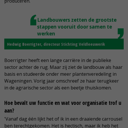
produceren.
Landbouwers zetten de grootste
stappen vooruit door samen te
werken
Hedwig Boerrigter, directeur Stichting Veldleeuwerik
Boerrigter heeft een lange carrière in de publieke
sector achter de rug. Maar zij ziet de landbouw als haar
basis en studeerde onder meer plantenveredeling in
Wageningen. Vorig jaar omschreef ze haar terugkeer
in de agrarische sector als een beetje thuiskomen.
Hoe bevalt uw functie en wat voor organisatie trof u
aan?
'Vanaf dag één lijkt het of ik in een draaiende carrousel
ben terechtgekomen. Het is hectisch, maar ik heb het