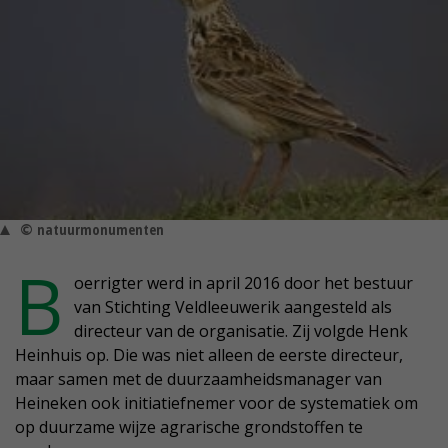
© natuurmonumenten
B
oerrigter werd in april 2016 door het bestuur
van Stichting Veldleeuwerik aangesteld als
directeur van de organisatie. Zij volgde Henk
Heinhuis op. Die was niet alleen de eerste directeur,
maar samen met de duurzaamheidsmanager van
Heineken ook initiatiefnemer voor de systematiek om
op duurzame wijze agrarische grondstoffen te