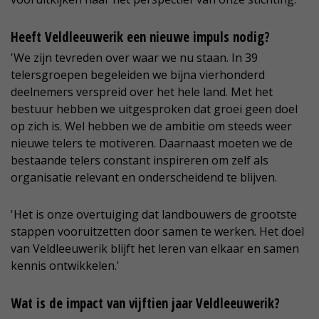
Heeft Veldleeuwerik een nieuwe impuls nodig?
'We zijn tevreden over waar we nu staan. In 39
telersgroepen begeleiden we bijna vierhonderd
deelnemers verspreid over het hele land. Met het
bestuur hebben we uitgesproken dat groei geen doel
op zich is. Wel hebben we de ambitie om steeds weer
nieuwe telers te motiveren. Daarnaast moeten we de
bestaande telers constant inspireren om zelf als
organisatie relevant en onderscheidend te blijven.
'Het is onze overtuiging dat landbouwers de grootste
stappen vooruitzetten door samen te werken. Het doel
van Veldleeuwerik blijft het leren van elkaar en samen
kennis ontwikkelen.'
Wat is de impact van vijftien jaar Veldleeuwerik?