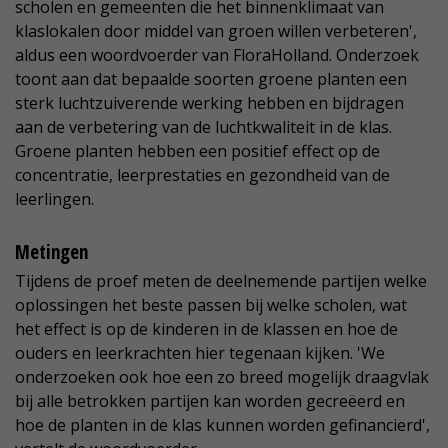
scholen en gemeenten die het binnenklimaat van
klaslokalen door middel van groen willen verbeteren',
aldus een woordvoerder van FloraHolland. Onderzoek
toont aan dat bepaalde soorten groene planten een
sterk luchtzuiverende werking hebben en bijdragen
aan de verbetering van de luchtkwaliteit in de klas.
Groene planten hebben een positief effect op de
concentratie, leerprestaties en gezondheid van de
leerlingen.
Metingen
Tijdens de proef meten de deelnemende partijen welke
oplossingen het beste passen bij welke scholen, wat
het effect is op de kinderen in de klassen en hoe de
ouders en leerkrachten hier tegenaan kijken. 'We
onderzoeken ook hoe een zo breed mogelijk draagvlak
bij alle betrokken partijen kan worden gecreëerd en
hoe de planten in de klas kunnen worden gefinancierd',