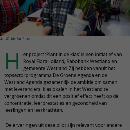
© Air So Pure
H
et project ‘Plant in de klas’ is een initiatief van
Royal FloraHolland, Rabobank Westland en
gemeente Westland. Zij hebben vanuit het
topsectorprogramma De Groene Agenda en de
Westland Agenda gezamenlijk de ambitie om samen
met leveranciers, klaslokalen in het Westland te
vergroenen omdat dit een positief effect heeft op de
concentratie, leerprestaties en gezondheid van
leerlingen en leerkrachten.
'De ervaringen uit deze pilot zijn relevant voor andere