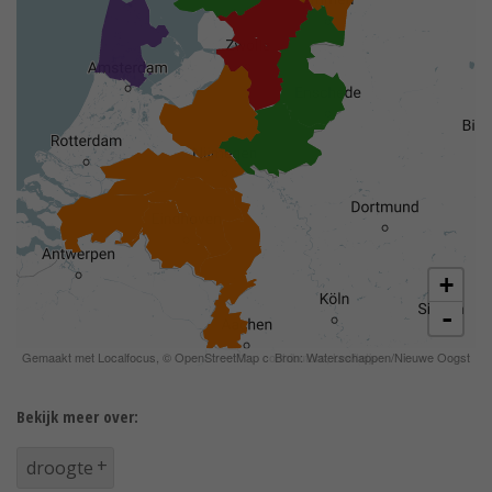
Bekijk meer over:
droogte