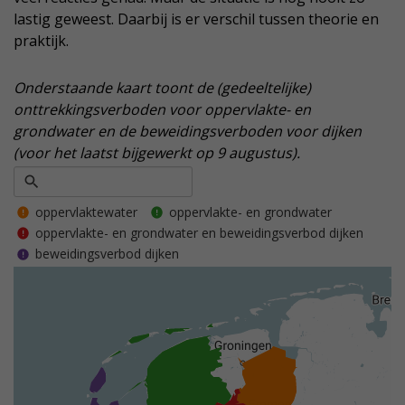
lastig geweest. Daarbij is er verschil tussen theorie en
praktijk.
Onderstaande kaart toont de (gedeeltelijke)
onttrekkingsverboden voor oppervlakte- en
grondwater en de beweidingsverboden voor dijken
(voor het laatst bijgewerkt op 9 augustus).