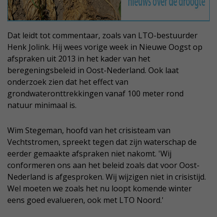
Dat leidt tot commentaar, zoals van LTO-bestuurder
Henk Jolink. Hij wees vorige week in Nieuwe Oogst op
afspraken uit 2013 in het kader van het
beregeningsbeleid in Oost-Nederland. Ook laat
onderzoek zien dat het effect van
grondwateronttrekkingen vanaf 100 meter rond
natuur minimaal is.
Wim Stegeman, hoofd van het crisisteam van
Vechtstromen, spreekt tegen dat zijn waterschap de
eerder gemaakte afspraken niet nakomt. 'Wij
conformeren ons aan het beleid zoals dat voor Oost-
Nederland is afgesproken. Wij wijzigen niet in crisistijd.
Wel moeten we zoals het nu loopt komende winter
eens goed evalueren, ook met LTO Noord.'