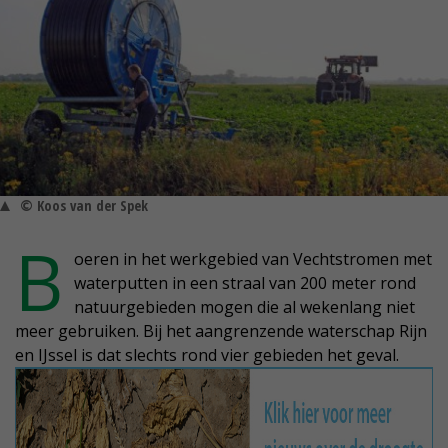
© Koos van der Spek
B
oeren in het werkgebied van Vechtstromen met
waterputten in een straal van 200 meter rond
natuurgebieden mogen die al wekenlang niet
meer gebruiken. Bij het aangrenzende waterschap Rijn
en IJssel is dat slechts rond vier gebieden het geval.