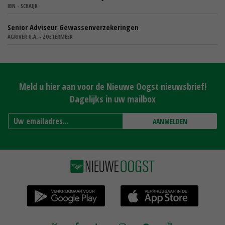
IBN - SCHAIJK
Senior Adviseur Gewassenverzekeringen
AGRIVER U.A. - ZOETERMEER
Meld u hier aan voor de Nieuwe Oogst nieuwsbrief!
Dagelijks in uw mailbox
AANMELDEN