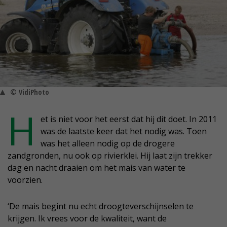
© VidiPhoto
H
et is niet voor het eerst dat hij dit doet. In 2011
was de laatste keer dat het nodig was. Toen
was het alleen nodig op de drogere
zandgronden, nu ook op rivierklei. Hij laat zijn trekker
dag en nacht draaien om het mais van water te
voorzien.
‘De mais begint nu echt droogteverschijnselen te
krijgen. Ik vrees voor de kwaliteit, want de