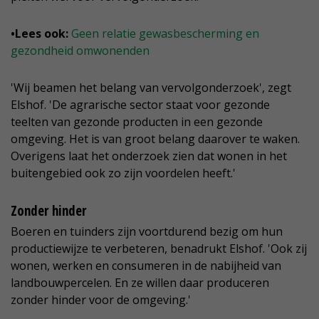
•Lees ook:
Geen relatie gewasbescherming en
gezondheid omwonenden
'Wij beamen het belang van vervolgonderzoek', zegt
Elshof. 'De agrarische sector staat voor gezonde
teelten van gezonde producten in een gezonde
omgeving. Het is van groot belang daarover te waken.
Overigens laat het onderzoek zien dat wonen in het
buitengebied ook zo zijn voordelen heeft.'
Zonder hinder
Boeren en tuinders zijn voortdurend bezig om hun
productiewijze te verbeteren, benadrukt Elshof. 'Ook zij
wonen, werken en consumeren in de nabijheid van
landbouwpercelen. En ze willen daar produceren
zonder hinder voor de omgeving.'