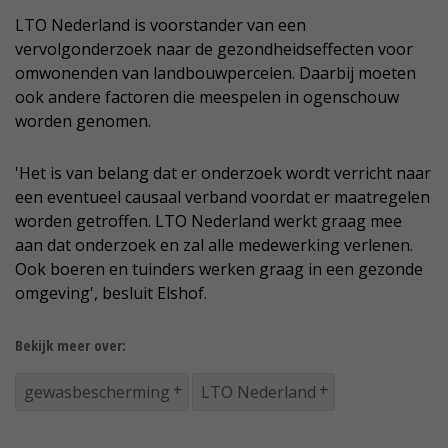
LTO Nederland is voorstander van een
vervolgonderzoek naar de gezondheidseffecten voor
omwonenden van landbouwpercelen. Daarbij moeten
ook andere factoren die meespelen in ogenschouw
worden genomen.
'Het is van belang dat er onderzoek wordt verricht naar
een eventueel causaal verband voordat er maatregelen
worden getroffen. LTO Nederland werkt graag mee
aan dat onderzoek en zal alle medewerking verlenen.
Ook boeren en tuinders werken graag in een gezonde
omgeving', besluit Elshof.
Bekijk meer over:
gewasbescherming
LTO Nederland