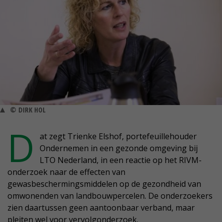
© DIRK HOL
D
at zegt Trienke Elshof, portefeuillehouder
Ondernemen in een gezonde omgeving bij
LTO Nederland, in een reactie op het RIVM-
onderzoek naar de effecten van
gewasbeschermingsmiddelen op de gezondheid van
omwonenden van landbouwpercelen. De onderzoekers
zien daartussen geen aantoonbaar verband, maar
pleiten wel voor vervolgonderzoek.