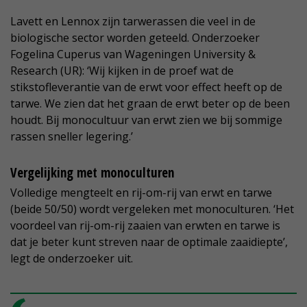
Lavett en Lennox zijn tarwerassen die veel in de
biologische sector worden geteeld. Onderzoeker
Fogelina Cuperus van Wageningen University &
Research (UR): ‘Wij kijken in de proef wat de
stikstofleverantie van de erwt voor effect heeft op de
tarwe. We zien dat het graan de erwt beter op de been
houdt. Bij monocultuur van erwt zien we bij sommige
rassen sneller legering.’
Vergelijking met monoculturen
Volledige mengteelt en rij-om-rij van erwt en tarwe
(beide 50/50) wordt vergeleken met monoculturen. ‘Het
voordeel van rij-om-rij zaaien van erwten en tarwe is
dat je beter kunt streven naar de optimale zaaidiepte’,
legt de onderzoeker uit.