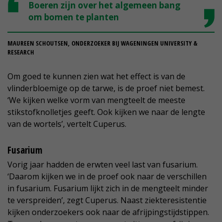
Boeren zijn over het algemeen bang
om bomen te planten
MAUREEN SCHOUTSEN, ONDERZOEKER BIJ WAGENINGEN UNIVERSITY &
RESEARCH
Om goed te kunnen zien wat het effect is van de
vlinderbloemige op de tarwe, is de proef niet bemest.
‘We kijken welke vorm van mengteelt de meeste
stikstofknolletjes geeft. Ook kijken we naar de lengte
van de wortels’, vertelt Cuperus.
Fusarium
Vorig jaar hadden de erwten veel last van fusarium.
‘Daarom kijken we in de proef ook naar de verschillen
in fusarium. Fusarium lijkt zich in de mengteelt minder
te verspreiden’, zegt Cuperus. Naast ziekteresistentie
kijken onderzoekers ook naar de afrijpingstijdstippen.