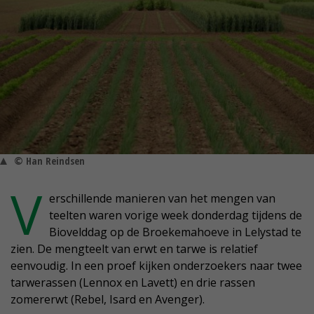
© Han Reindsen
V
erschillende manieren van het mengen van
teelten waren vorige week donderdag tijdens de
Biovelddag op de Broekemahoeve in Lelystad te
zien. De mengteelt van erwt en tarwe is relatief
eenvoudig. In een proef kijken onderzoekers naar twee
tarwerassen (Lennox en Lavett) en drie rassen
zomererwt (Rebel, Isard en Avenger).