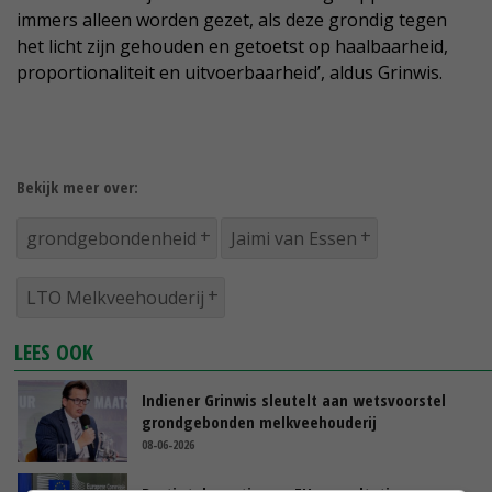
immers alleen worden gezet, als deze grondig tegen
het licht zijn gehouden en getoetst op haalbaarheid,
proportionaliteit en uitvoerbaarheid’, aldus Grinwis.
Bekijk meer over:
grondgebondenheid
Jaimi van Essen
LTO Melkveehouderij
LEES OOK
Indiener Grinwis sleutelt aan wetsvoorstel
grondgebonden melkveehouderij
08-06-2026