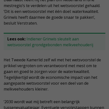
mestregio’s te verdelen uit het wetsvoorstel gehaald.
‘Dit is een wetsvoorstel met één doel: waterkwaliteit.
Grinwis heeft daarmee de goede snaar te pakken’,
besluit Verstraten.
Lees ook:
Indiener Grinwis sleutelt aan
wetsvoorstel grondgebonden melkveehouderij
Het Tweede Kamerlid zelf wil met het wetsvoorstel de
prikkel vergroten om verantwoord met mest om te
gaan en goed te zorgen voor de waterkwaliteit.
Tegelijkertijd wordt de economische impact van het
aangepaste wetsvoorstel voor een deel van de
melkveehouders kleiner.
‘2030 wordt wat mij betreft een belangrijk
tussenevaluatiejaar. Eventuele vervolgstappen kunnen