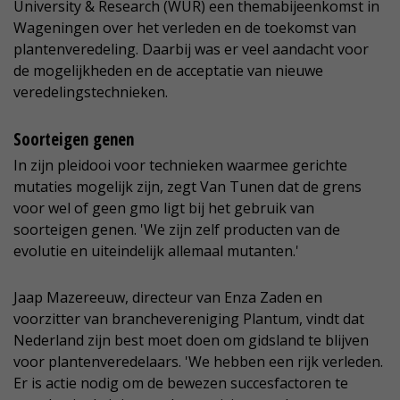
University & Research (WUR) een themabijeenkomst in
Wageningen over het verleden en de toekomst van
plantenveredeling. Daarbij was er veel aandacht voor
de mogelijkheden en de acceptatie van nieuwe
veredelingstechnieken.
Soorteigen genen
In zijn pleidooi voor technieken waarmee gerichte
mutaties mogelijk zijn, zegt Van Tunen dat de grens
voor wel of geen gmo ligt bij het gebruik van
soorteigen genen. 'We zijn zelf producten van de
evolutie en uiteindelijk allemaal mutanten.'
Jaap Mazereeuw, directeur van Enza Zaden en
voorzitter van branchevereniging Plantum, vindt dat
Nederland zijn best moet doen om gidsland te blijven
voor plantenveredelaars. 'We hebben een rijk verleden.
Er is actie nodig om de bewezen succesfactoren te