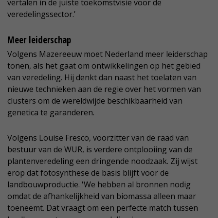
vertalen in de juiste toekomstvisie voor de
veredelingssector.'
Meer leiderschap
Volgens Mazereeuw moet Nederland meer leiderschap
tonen, als het gaat om ontwikkelingen op het gebied
van veredeling. Hij denkt dan naast het toelaten van
nieuwe technieken aan de regie over het vormen van
clusters om de wereldwijde beschikbaarheid van
genetica te garanderen.
Volgens Louise Fresco, voorzitter van de raad van
bestuur van de WUR, is verdere ontplooiing van de
plantenveredeling een dringende noodzaak. Zij wijst
erop dat fotosynthese de basis blijft voor de
landbouwproductie. 'We hebben al bronnen nodig
omdat de afhankelijkheid van biomassa alleen maar
toeneemt. Dat vraagt om een perfecte match tussen