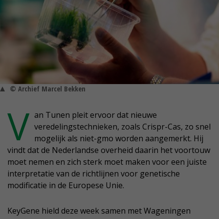
© Archief Marcel Bekken
V
an Tunen pleit ervoor dat nieuwe
veredelingstechnieken, zoals Crispr-Cas, zo snel
mogelijk als niet-gmo worden aangemerkt. Hij
vindt dat de Nederlandse overheid daarin het voortouw
moet nemen en zich sterk moet maken voor een juiste
interpretatie van de richtlijnen voor genetische
modificatie in de Europese Unie.
KeyGene hield deze week samen met Wageningen