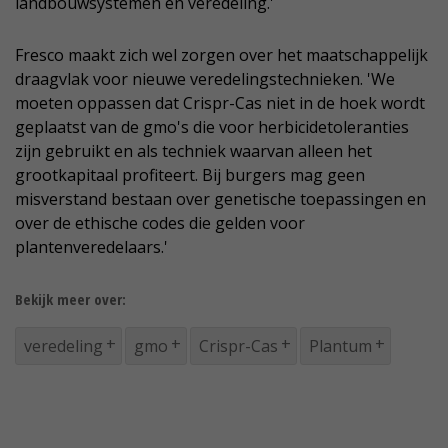
landbouwsystemen en veredeling.'
Fresco maakt zich wel zorgen over het maatschappelijk
draagvlak voor nieuwe veredelingstechnieken. 'We
moeten oppassen dat Crispr-Cas niet in de hoek wordt
geplaatst van de gmo's die voor herbicidetoleranties
zijn gebruikt en als techniek waarvan alleen het
grootkapitaal profiteert. Bij burgers mag geen
misverstand bestaan over genetische toepassingen en
over de ethische codes die gelden voor
plantenveredelaars.'
Bekijk meer over:
veredeling
gmo
Crispr-Cas
Plantum