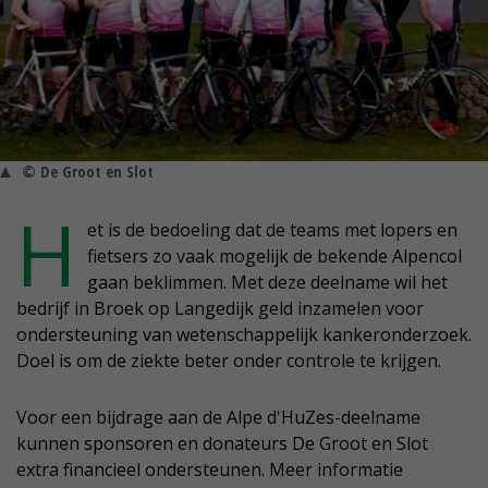
© De Groot en Slot
H
et is de bedoeling dat de teams met lopers en
fietsers zo vaak mogelijk de bekende Alpencol
gaan beklimmen. Met deze deelname wil het
bedrijf in Broek op Langedijk geld inzamelen voor
ondersteuning van wetenschappelijk kankeronderzoek.
Doel is om de ziekte beter onder controle te krijgen.
Voor een bijdrage aan de Alpe d'HuZes-deelname
kunnen sponsoren en donateurs De Groot en Slot
extra financieel ondersteunen. Meer informatie