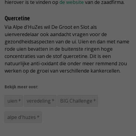
hierover is te vinden op
de website
van de zaadfirma.
Quercetine
Via Alpe d'HuZes wil De Groot en Slot als
uienveredelaar ook aandacht vragen voor de
gezondheidsaspecten van de ui. Uien en dan met name
rode uien bevatten in de buitenste ringen hoge
concentraties van de stof quercetine. Dit is een
natuurlijke anti-oxidant die onder meer remmend zou
werken op de groei van verschillende kankercellen.
Bekijk meer over:
uien
veredeling
BIG Challenge
alpe d'huzes