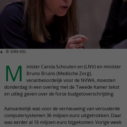
© DIRK HOL
M
inister Carola Schouten en (LNV) en minister
Bruno Bruins (Medische Zorg),
verantwoordelijk voor de NVWA, moesten
donderdag in een overleg met de Tweede Kamer tekst
en uitleg geven over de forse budgetoverschrijding.
Aanvankelijk was voor de vernieuwing van verouderde
computersystemen 36 miljoen euro uitgetrokken. Daar
was eerder al 16 miljoen euro bijgekomen. Vorige week