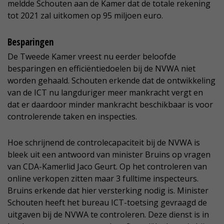
meldde Schouten aan de Kamer dat de totale rekening
tot 2021 zal uitkomen op 95 miljoen euro.
Besparingen
De Tweede Kamer vreest nu eerder beloofde
besparingen en efficiëntiedoelen bij de NVWA niet
worden gehaald. Schouten erkende dat de ontwikkeling
van de ICT nu langduriger meer mankracht vergt en
dat er daardoor minder mankracht beschikbaar is voor
controlerende taken en inspecties.
Hoe schrijnend de controlecapaciteit bij de NVWA is
bleek uit een antwoord van minister Bruins op vragen
van CDA-Kamerlid Jaco Geurt. Op het controleren van
online verkopen zitten maar 3 fulltime inspecteurs.
Bruins erkende dat hier versterking nodig is. Minister
Schouten heeft het bureau ICT-toetsing gevraagd de
uitgaven bij de NVWA te controleren. Deze dienst is in