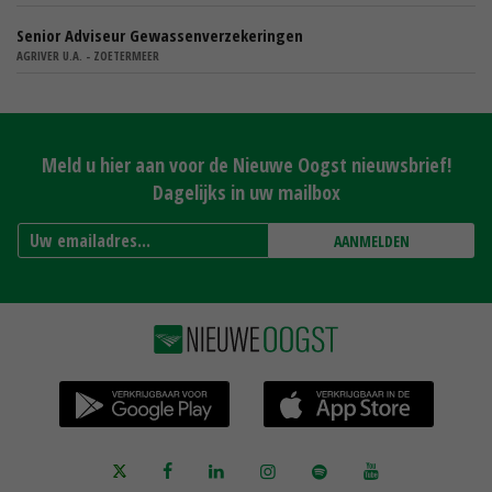
Senior Adviseur Gewassenverzekeringen
AGRIVER U.A. - ZOETERMEER
Meld u hier aan voor de Nieuwe Oogst nieuwsbrief!
Dagelijks in uw mailbox
AANMELDEN