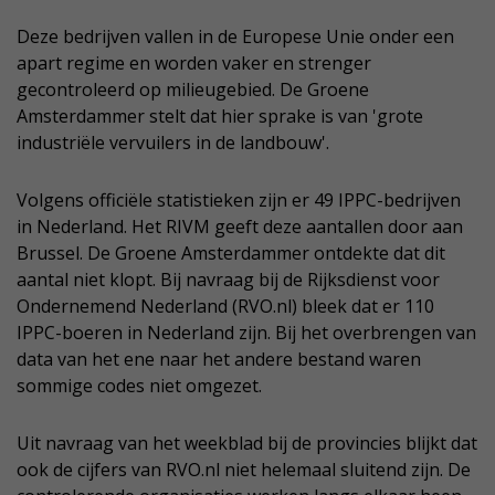
Deze bedrijven vallen in de Europese Unie onder een
apart regime en worden vaker en strenger
gecontroleerd op milieugebied. De Groene
Amsterdammer stelt dat hier sprake is van 'grote
industriële vervuilers in de landbouw'.
Volgens officiële statistieken zijn er 49 IPPC-bedrijven
in Nederland. Het RIVM geeft deze aantallen door aan
Brussel. De Groene Amsterdammer ontdekte dat dit
aantal niet klopt. Bij navraag bij de Rijksdienst voor
Ondernemend Nederland (RVO.nl) bleek dat er 110
IPPC-boeren in Nederland zijn. Bij het overbrengen van
data van het ene naar het andere bestand waren
sommige codes niet omgezet.
Uit navraag van het weekblad bij de provincies blijkt dat
ook de cijfers van RVO.nl niet helemaal sluitend zijn. De