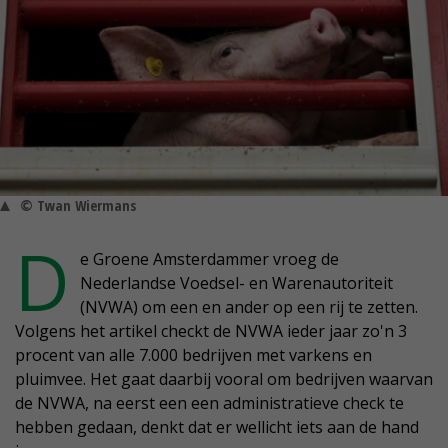
© Twan Wiermans
D
e Groene Amsterdammer vroeg de
Nederlandse Voedsel- en Warenautoriteit
(NVWA) om een en ander op een rij te zetten.
Volgens het artikel checkt de NVWA ieder jaar zo'n 3
procent van alle 7.000 bedrijven met varkens en
pluimvee. Het gaat daarbij vooral om bedrijven waarvan
de NVWA, na eerst een een administratieve check te
hebben gedaan, denkt dat er wellicht iets aan de hand