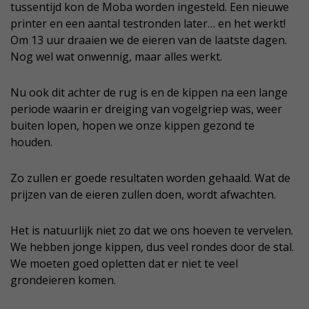
tussentijd kon de Moba worden ingesteld. Een nieuwe
printer en een aantal testronden later… en het werkt!
Om 13 uur draaien we de eieren van de laatste dagen.
Nog wel wat onwennig, maar alles werkt.
Nu ook dit achter de rug is en de kippen na een lange
periode waarin er dreiging van vogelgriep was, weer
buiten lopen, hopen we onze kippen gezond te
houden.
Zo zullen er goede resultaten worden gehaald. Wat de
prijzen van de eieren zullen doen, wordt afwachten.
Het is natuurlijk niet zo dat we ons hoeven te vervelen.
We hebben jonge kippen, dus veel rondes door de stal.
We moeten goed opletten dat er niet te veel
grondeieren komen.