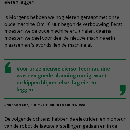
eieren leggen.
's Morgens hebben we nog eieren geraapt met onze
oude machine. Om 10 uur begon de verbouwing. Eerst
moesten we de oude machine eruit halen, daarna
moesten we deel voor deel de nieuwe machine erin
plaatsen en 's avonds liep de machine al.
Voor onze nieuwe eiersorteermachine
was een goede planning nodig, want
de kippen blijven elke dag eieren
leggen
ANDY SIEMONS, PLUIMVEEHOUDER IN ROOSENDAAL
De volgende ochtend hebben de elektricien en monteur
van de robot de laatste afstellingen gedaan en in de