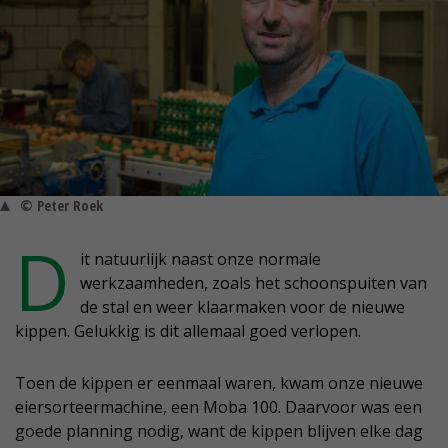
© Peter Roek
D
it natuurlijk naast onze normale
werkzaamheden, zoals het schoonspuiten van
de stal en weer klaarmaken voor de nieuwe
kippen. Gelukkig is dit allemaal goed verlopen.
Toen de kippen er eenmaal waren, kwam onze nieuwe
eiersorteermachine, een Moba 100. Daarvoor was een
goede planning nodig, want de kippen blijven elke dag