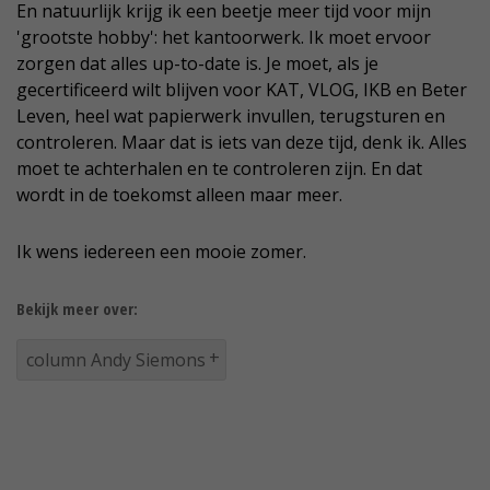
En natuurlijk krijg ik een beetje meer tijd voor mijn
'grootste hobby': het kantoorwerk. Ik moet ervoor
zorgen dat alles up-to-date is. Je moet, als je
gecertificeerd wilt blijven voor KAT, VLOG, IKB en Beter
Leven, heel wat papierwerk invullen, terugsturen en
controleren. Maar dat is iets van deze tijd, denk ik. Alles
moet te achterhalen en te controleren zijn. En dat
wordt in de toekomst alleen maar meer.
Ik wens iedereen een mooie zomer.
Bekijk meer over:
column Andy Siemons