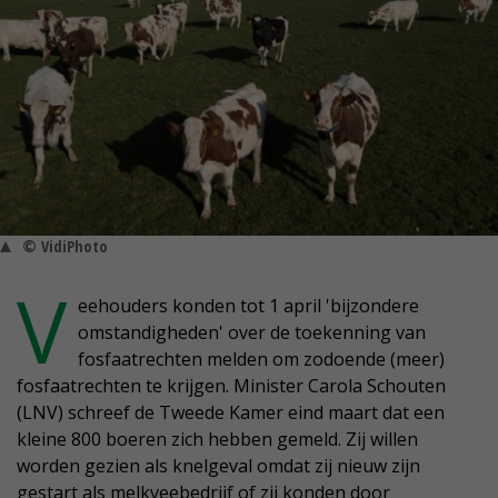
© VidiPhoto
V
eehouders konden tot 1 april 'bijzondere
omstandigheden' over de toekenning van
fosfaatrechten melden om zodoende (meer)
fosfaatrechten te krijgen. Minister Carola Schouten
(LNV) schreef de Tweede Kamer eind maart dat een
kleine 800 boeren zich hebben gemeld. Zij willen
worden gezien als knelgeval omdat zij nieuw zijn
gestart als melkveebedrijf of zij konden door