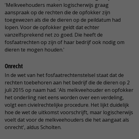
'Melkveehouders maken logischerwijs graag
aanspraak op de rechten die de opfokker zijn
toegewezen als die de dieren op de peildatum had
lopen. Voor de opfokker geldt dat echter
vanzelfsprekend net zo goed. Die heeft de
fosfaatrechten op zijn of haar bedrijf ook nodig om
dieren te mogen houden.'
Onrecht
In de wet van het fosfaatrechtenstelsel staat dat de
rechten toebehoren aan het bedrijf die de dieren op 2
juli 2015 op naam had. 'Als melkveehouder en opfokker
het onderling niet eens worden over een verdeling,
volgt een civielrechtelijke procedure. Het lijkt duidelijk
hoe de wet de uitkomst voorschrijft, maar logischerwijs
voelt dat voor de melkveehouders die het aangaat als
onrecht', aldus Scholten.