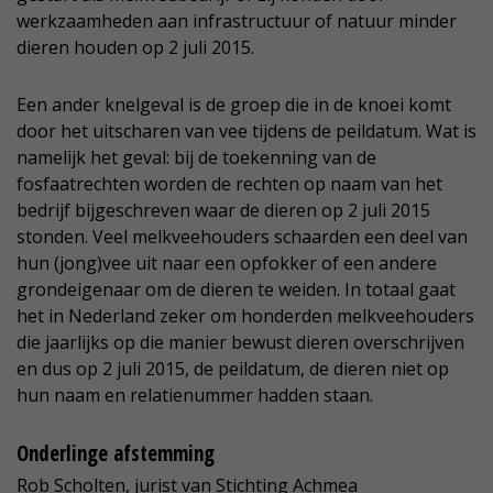
werkzaamheden aan infrastructuur of natuur minder
dieren houden op 2 juli 2015.
Een ander knelgeval is de groep die in de knoei komt
door het uitscharen van vee tijdens de peildatum. Wat is
namelijk het geval: bij de toekenning van de
fosfaatrechten worden de rechten op naam van het
bedrijf bijgeschreven waar de dieren op 2 juli 2015
stonden. Veel melkveehouders schaarden een deel van
hun (jong)vee uit naar een opfokker of een andere
grondeigenaar om de dieren te weiden. In totaal gaat
het in Nederland zeker om honderden melkveehouders
die jaarlijks op die manier bewust dieren overschrijven
en dus op 2 juli 2015, de peildatum, de dieren niet op
hun naam en relatienummer hadden staan.
Onderlinge afstemming
Rob Scholten, jurist van Stichting Achmea