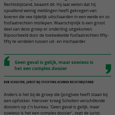
Rechtsbijstand, beaamt dit. Hij laat weten dat hij
opvallend weinig meldingen heeft gekregen van
boeren die vee tijdelijk uitschaarden in een weide en zo
fosfaatrechten misliepen. Waarschijnlijk is een groot
deel van deze groep er onderling uitgekomen.
Bijvoorbeeld door de toebedeelde fosfaatrechten fifty-
fifty te verdelen tussen uit- en inschaarder.
Geen geval is gelijk, maar sowieso is
het een complex dossier
ROB SCHOLTEN, JURIST BIJ STICHTING ACHMEA RECHTSBIJSTAND
Anders is het bij de groep die (jong)vee heeft staan bij
een opfokker. Hierover kreeg Scholten verschillende
dossiers op z'n bureau. 'Geen geval is gelijk, maar
sowieso is het een complex dossier', zegt de jurist.