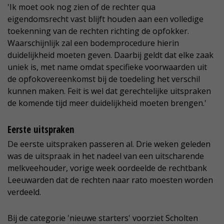
'Ik moet ook nog zien of de rechter qua
eigendomsrecht vast blijft houden aan een volledige
toekenning van de rechten richting de opfokker.
Waarschijnlijk zal een bodemprocedure hierin
duidelijkheid moeten geven. Daarbij geldt dat elke zaak
uniek is, met name omdat specifieke voorwaarden uit
de opfokovereenkomst bij de toedeling het verschil
kunnen maken. Feit is wel dat gerechtelijke uitspraken
de komende tijd meer duidelijkheid moeten brengen.'
Eerste uitspraken
De eerste uitspraken passeren al. Drie weken geleden
was de uitspraak in het nadeel van een uitscharende
melkveehouder, vorige week oordeelde de rechtbank
Leeuwarden dat de rechten naar rato moesten worden
verdeeld.
Bij de categorie 'nieuwe starters' voorziet Scholten