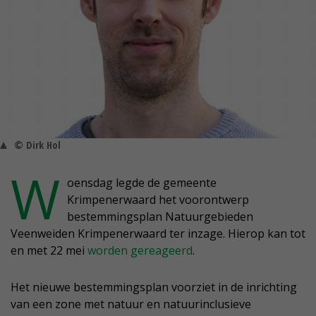
© Dirk Hol
W
oensdag legde de gemeente
Krimpenerwaard het voorontwerp
bestemmingsplan Natuurgebieden
Veenweiden Krimpenerwaard ter inzage. Hierop kan tot
en met 22 mei
worden gereageerd
.
Het nieuwe bestemmingsplan voorziet in de inrichting
van een zone met natuur en natuurinclusieve