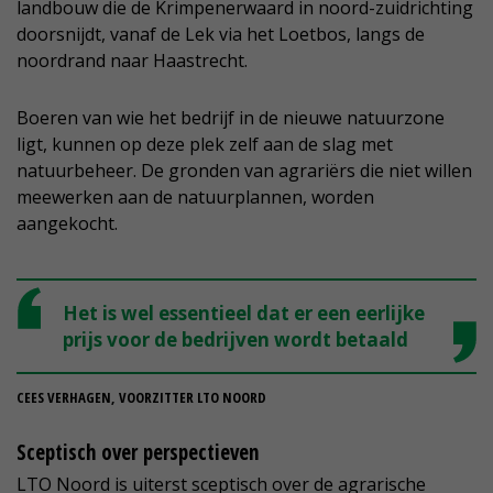
landbouw die de Krimpenerwaard in noord-zuidrichting
doorsnijdt, vanaf de Lek via het Loetbos, langs de
noordrand naar Haastrecht.
Boeren van wie het bedrijf in de nieuwe natuurzone
ligt, kunnen op deze plek zelf aan de slag met
natuurbeheer. De gronden van agrariërs die niet willen
meewerken aan de natuurplannen, worden
aangekocht.
Het is wel essentieel dat er een eerlijke
prijs voor de bedrijven wordt betaald
CEES VERHAGEN, VOORZITTER LTO NOORD
Sceptisch over perspectieven
LTO Noord is uiterst sceptisch over de agrarische