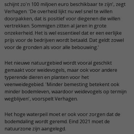
schijnt zo'n 100 miljoen euro beschikbaar te zijn', zegt
Verhagen. 'De overheid lijkt nu wel snel te willen
doorpakken, dat is positief voor diegenen die willen
vertrekken. Sommigen zitten al jaren in grote
onzekerheid. Het is wel essentieel dat er een eerlijke
prijs voor de bedrijven wordt betaald. Dat geldt zowel
voor de gronden als voor alle bebouwing.'
Het nieuwe natuurgebied wordt vooral geschikt
gemaakt voor weidevogels, maar ook voor andere
typerende dieren en planten voor het
veenweidegebied. 'Minder bemesting betekent ook
minder bodemleven, waardoor weidevogels op termijn
wegblijven', voorspelt Verhagen.
Het hoge waterpeil moet er ook voor zorgen dat de
bodemdaling wordt geremd. Eind 2021 moet de
natuurzone zijn aangelegd.