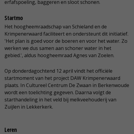
erfafspoeling, baggeren en sloot schonen.
Startmo
Het hoogheemraadschap van Schieland en de
Krimpenerwaard faciliteert en ondersteunt dit initiatief.
'Het plan is goed voor de boeren en voor het water. Zo
werken we dus samen aan schoner water in het
gebied.', aldus hoogheemraad Agnes van Zoelen.
Op donderdagochtend 12 april vindt het officiële
startmoment van het project DAW Krimpenerwaard
plaats. In Cultureel Centrum De Zwaan in Berkenwoude
wordt een toelichting gegeven. Daarna volgt de
starthandeling in het veld bij melkveehouderij van
Zuijlen in Lekkerkerk.
Leren