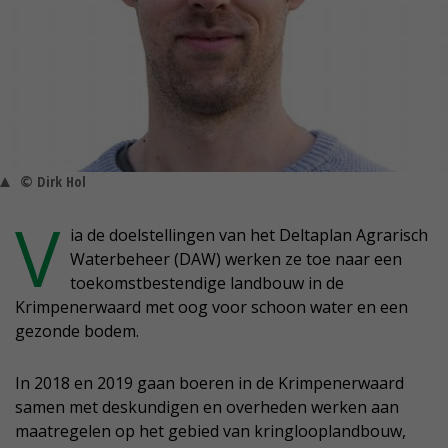
© Dirk Hol
V
ia de doelstellingen van het Deltaplan Agrarisch
Waterbeheer (DAW) werken ze toe naar een
toekomstbestendige landbouw in de
Krimpenerwaard met oog voor schoon water en een
gezonde bodem.
In 2018 en 2019 gaan boeren in de Krimpenerwaard
samen met deskundigen en overheden werken aan
maatregelen op het gebied van kringlooplandbouw,