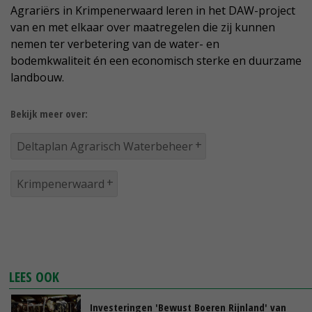
Agrariërs in Krimpenerwaard leren in het DAW-project
van en met elkaar over maatregelen die zij kunnen
nemen ter verbetering van de water- en
bodemkwaliteit én een economisch sterke en duurzame
landbouw.
Bekijk meer over:
Deltaplan Agrarisch Waterbeheer
Krimpenerwaard
LEES OOK
Investeringen 'Bewust Boeren Rijnland' van