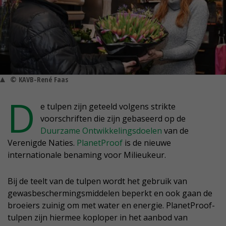
© KAVB-René Faas
D
e tulpen zijn geteeld volgens strikte
voorschriften die zijn gebaseerd op de
Duurzame Ontwikkelingsdoelen
van de
Verenigde Naties.
PlanetProof
is de nieuwe
internationale benaming voor Milieukeur.
Bij de teelt van de tulpen wordt het gebruik van
gewasbeschermingsmiddelen beperkt en ook gaan de
broeiers zuinig om met water en energie. PlanetProof-
tulpen zijn hiermee koploper in het aanbod van