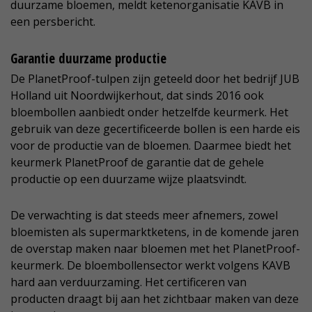
duurzame bloemen, meldt ketenorganisatie KAVB in
een persbericht.
Garantie duurzame productie
De PlanetProof-tulpen zijn geteeld door het bedrijf JUB
Holland uit Noordwijkerhout, dat sinds 2016 ook
bloembollen aanbiedt onder hetzelfde keurmerk. Het
gebruik van deze gecertificeerde bollen is een harde eis
voor de productie van de bloemen. Daarmee biedt het
keurmerk PlanetProof de garantie dat de gehele
productie op een duurzame wijze plaatsvindt.
De verwachting is dat steeds meer afnemers, zowel
bloemisten als supermarktketens, in de komende jaren
de overstap maken naar bloemen met het PlanetProof-
keurmerk. De bloembollensector werkt volgens KAVB
hard aan verduurzaming. Het certificeren van
producten draagt bij aan het zichtbaar maken van deze