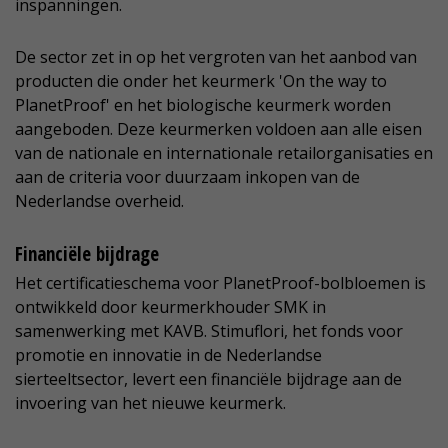
inspanningen.
De sector zet in op het vergroten van het aanbod van
producten die onder het keurmerk 'On the way to
PlanetProof' en het biologische keurmerk worden
aangeboden. Deze keurmerken voldoen aan alle eisen
van de nationale en internationale retailorganisaties en
aan de criteria voor duurzaam inkopen van de
Nederlandse overheid.
Financiële bijdrage
Het certificatieschema voor PlanetProof-bolbloemen is
ontwikkeld door keurmerkhouder SMK in
samenwerking met KAVB. Stimuflori, het fonds voor
promotie en innovatie in de Nederlandse
sierteeltsector, levert een financiële bijdrage aan de
invoering van het nieuwe keurmerk.