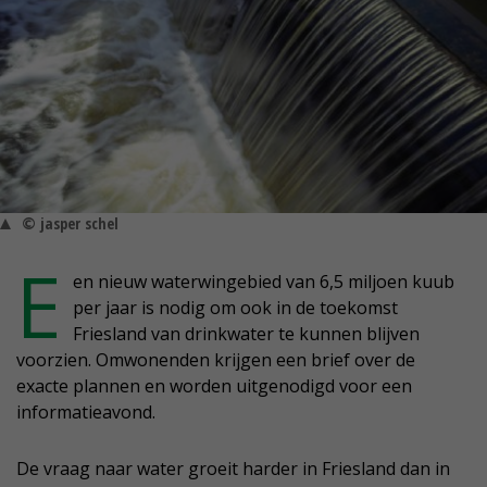
© jasper schel
E
en nieuw waterwingebied van 6,5 miljoen kuub
per jaar is nodig om ook in de toekomst
Friesland van drinkwater te kunnen blijven
voorzien. Omwonenden krijgen een brief over de
exacte plannen en worden uitgenodigd voor een
informatieavond.
De vraag naar water groeit harder in Friesland dan in