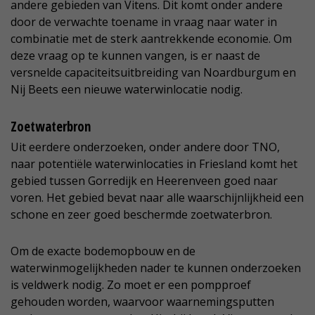
andere gebieden van Vitens. Dit komt onder andere
door de verwachte toename in vraag naar water in
combinatie met de sterk aantrekkende economie. Om
deze vraag op te kunnen vangen, is er naast de
versnelde capaciteitsuitbreiding van Noardburgum en
Nij Beets een nieuwe waterwinlocatie nodig.
Zoetwaterbron
Uit eerdere onderzoeken, onder andere door TNO,
naar potentiële waterwinlocaties in Friesland komt het
gebied tussen Gorredijk en Heerenveen goed naar
voren. Het gebied bevat naar alle waarschijnlijkheid een
schone en zeer goed beschermde zoetwaterbron.
Om de exacte bodemopbouw en de
waterwinmogelijkheden nader te kunnen onderzoeken
is veldwerk nodig. Zo moet er een pompproef
gehouden worden, waarvoor waarnemingsputten