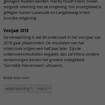
geslagen moeten worden. Hierbij houdt Vitens zoveel
mogelijk rekening met de omgeving. Het proefgebied is
gelegen tussen Luxwoude en Langezwaag in een
bosrijke omgeving.
Voorjaar 2018
De verwachting is dat dit onderzoek in het voorjaar van
2018 gaat plaatsvinden. De resultaten van het
onderzoek volgen een half jaar later. Zijn de
onderzoeksresultaten negatief, dan zal Vitens verdere
verkenningen binnen het grotere zoekgebied
'Gorredijk Heerenveen' uitvoeren.
Bekijk meer over:
waterwinning
vitens