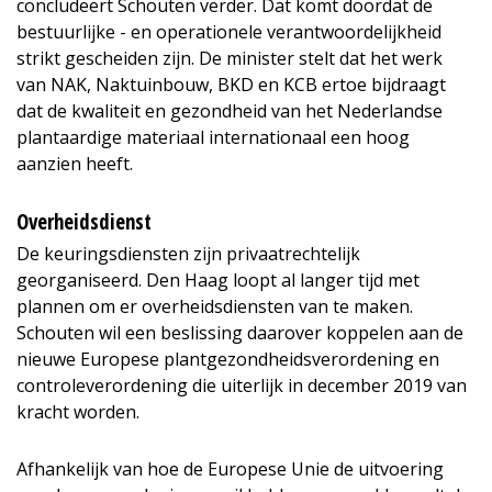
concludeert Schouten verder. Dat komt doordat de
bestuurlijke - en operationele verantwoordelijkheid
strikt gescheiden zijn. De minister stelt dat het werk
van NAK, Naktuinbouw, BKD en KCB ertoe bijdraagt
dat de kwaliteit en gezondheid van het Nederlandse
plantaardige materiaal internationaal een hoog
aanzien heeft.
Overheidsdienst
De keuringsdiensten zijn privaatrechtelijk
georganiseerd. Den Haag loopt al langer tijd met
plannen om er overheidsdiensten van te maken.
Schouten wil een beslissing daarover koppelen aan de
nieuwe Europese plantgezondheidsverordening en
controleverordening die uiterlijk in december 2019 van
kracht worden.
Afhankelijk van hoe de Europese Unie de uitvoering