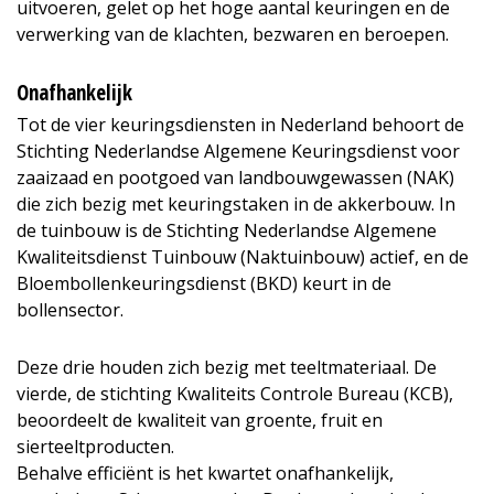
uitvoeren, gelet op het hoge aantal keuringen en de
verwerking van de klachten, bezwaren en beroepen.
Onafhankelijk
Tot de vier keuringsdiensten in Nederland behoort de
Stichting Nederlandse Algemene Keuringsdienst voor
zaaizaad en pootgoed van landbouwgewassen (NAK)
die zich bezig met keuringstaken in de akkerbouw. In
de tuinbouw is de Stichting Nederlandse Algemene
Kwaliteitsdienst Tuinbouw (Naktuinbouw) actief, en de
Bloembollenkeuringsdienst (BKD) keurt in de
bollensector.
Deze drie houden zich bezig met teeltmateriaal. De
vierde, de stichting Kwaliteits Controle Bureau (KCB),
beoordeelt de kwaliteit van groente, fruit en
sierteeltproducten.
Behalve efficiënt is het kwartet onafhankelijk,