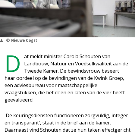
© Nieuwe Oogst
D
at meldt minister Carola Schouten van
Landbouw, Natuur en Voedselkwaliteit aan de
Tweede Kamer. De bewindsvrouw baseert
haar oordeel op de bevindingen van de Kwink Groep,
een adviesbureau voor maatschappelijke
vraagstukken, die het doen en laten van de vier heeft
geëvalueerd.
'De keuringsdiensten functioneren zorgvuldig, integer
en transparant', staat in de brief aan de kamer.
Daarnaast vind Schouten dat ze hun taken effectgericht