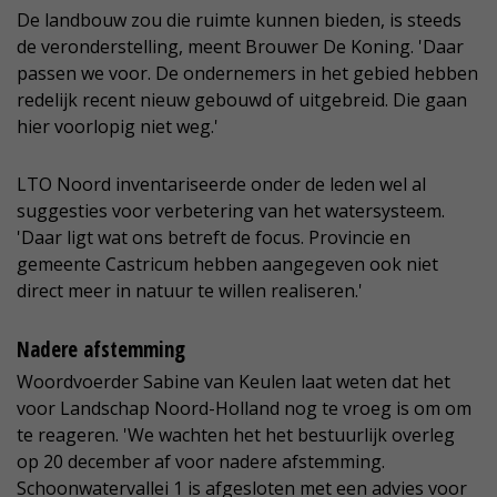
De landbouw zou die ruimte kunnen bieden, is steeds
de veronderstelling, meent Brouwer De Koning. 'Daar
passen we voor. De ondernemers in het gebied hebben
redelijk recent nieuw gebouwd of uitgebreid. Die gaan
hier voorlopig niet weg.'
LTO Noord inventariseerde onder de leden wel al
suggesties voor verbetering van het watersysteem.
'Daar ligt wat ons betreft de focus. Provincie en
gemeente Castricum hebben aangegeven ook niet
direct meer in natuur te willen realiseren.'
Nadere afstemming
Woordvoerder Sabine van Keulen laat weten dat het
voor Landschap Noord-Holland nog te vroeg is om om
te reageren. 'We wachten het het bestuurlijk overleg
op 20 december af voor nadere afstemming.
Schoonwatervallei 1 is afgesloten met een advies voor