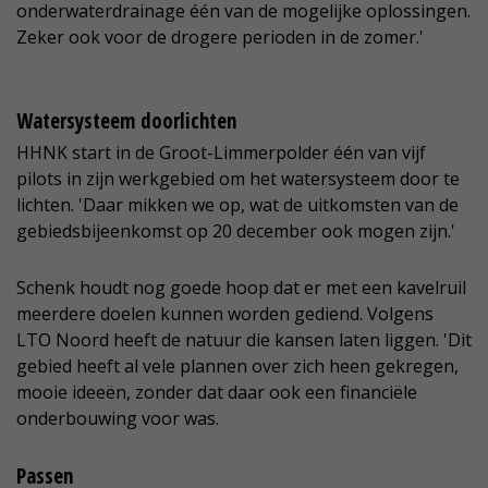
onderwaterdrainage één van de mogelijke oplossingen.
Zeker ook voor de drogere perioden in de zomer.'
Watersysteem doorlichten
HHNK start in de Groot-Limmerpolder één van vijf
pilots in zijn werkgebied om het watersysteem door te
lichten. 'Daar mikken we op, wat de uitkomsten van de
gebiedsbijeenkomst op 20 december ook mogen zijn.'
Schenk houdt nog goede hoop dat er met een kavelruil
meerdere doelen kunnen worden gediend. Volgens
LTO Noord heeft de natuur die kansen laten liggen. 'Dit
gebied heeft al vele plannen over zich heen gekregen,
mooie ideeën, zonder dat daar ook een financiële
onderbouwing voor was.
Passen