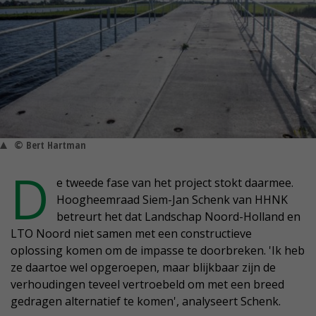
© Bert Hartman
D
e tweede fase van het project stokt daarmee.
Hoogheemraad Siem-Jan Schenk van HHNK
betreurt het dat Landschap Noord-Holland en
LTO Noord niet samen met een constructieve
oplossing komen om de impasse te doorbreken. 'Ik heb
ze daartoe wel opgeroepen, maar blijkbaar zijn de
verhoudingen teveel vertroebeld om met een breed
gedragen alternatief te komen', analyseert Schenk.