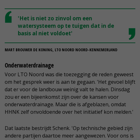
'Het is niet zo zinvol om een
watersysteem op te tuigen dat in de
basis al niet voldoet'
MART BROUWER DE KONING, LTO NOORD NOORD-KENNEMERLAND
Onderwaterdrainage
Voor LTO Noord was die toezegging de reden geweest
om het gesprek weer is aan te gegaan. 'Het gevoel blijft
dat er voor de landbouw weinig valt te halen. Dinsdag
zou er een bijeenkomst zijn over de kansen voor
onderwaterdrainage. Maar die is afgeblazen, omdat
HHNK zelf onvoldoende over het initiatief kon melden.'
Dat laatste bestrijdt Schenk. 'Op technische gebied zijn
andere partijen daartoe meer aangewezen. Voor ons is