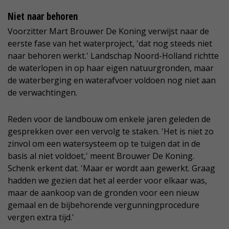
Niet naar behoren
Voorzitter Mart Brouwer De Koning verwijst naar de
eerste fase van het waterproject, 'dat nog steeds niet
naar behoren werkt.' Landschap Noord-Holland richtte
de waterlopen in op haar eigen natuurgronden, maar
de waterberging en waterafvoer voldoen nog niet aan
de verwachtingen.
Reden voor de landbouw om enkele jaren geleden de
gesprekken over een vervolg te staken. 'Het is niet zo
zinvol om een watersysteem op te tuigen dat in de
basis al niet voldoet,' meent Brouwer De Koning.
Schenk erkent dat. 'Maar er wordt aan gewerkt. Graag
hadden we gezien dat het al eerder voor elkaar was,
maar de aankoop van de gronden voor een nieuw
gemaal en de bijbehorende vergunningprocedure
vergen extra tijd.'