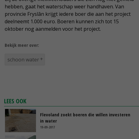
hebben, gaat het waterschap weer handhaven. Van
provincie Fryslân krijgt iedere boer die aan het project
deelneemt 1.000 euro. Boeren kunnen zich tot 15
oktober nog aanmelden voor het project.
Bekijk meer over:
schoon water
LEES OOK
Flevoland zoekt boeren die willen investeren
in water
19-09-2017