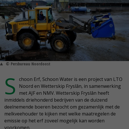
© Persbureau Noordoost
S
choon Erf, Schoon Water is een project van LTO
Noord en Wetterskip Fryslân, in samenwerking
met AJF en NMV. Wetterskip Fryslân heeft
inmiddels driehonderd bedrijven van de duizend
deelnemende boeren bezocht om gezamenlijk met de
melkveehouder te kijken met welke maatregelen de
emissie op het erf zoveel mogelijk kan worden
voorkomen.