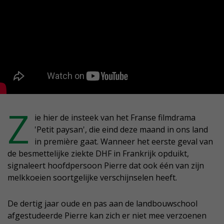
Z
ie hier de insteek van het Franse filmdrama
'Petit paysan', die eind deze maand in ons land
in première gaat. Wanneer het eerste geval van
de besmettelijke ziekte DHF in Frankrijk opduikt,
signaleert hoofdpersoon Pierre dat ook één van zijn
melkkoeien soortgelijke verschijnselen heeft.
De dertig jaar oude en pas aan de landbouwschool
afgestudeerde Pierre kan zich er niet mee verzoenen