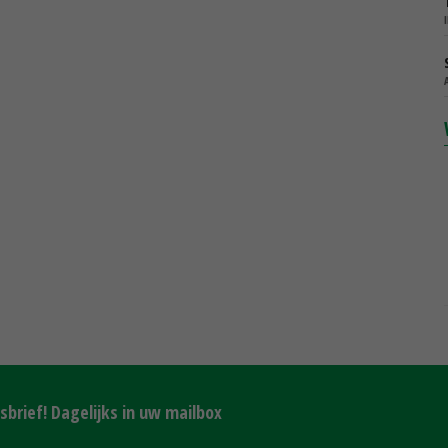
brief! Dagelijks in uw mailbox