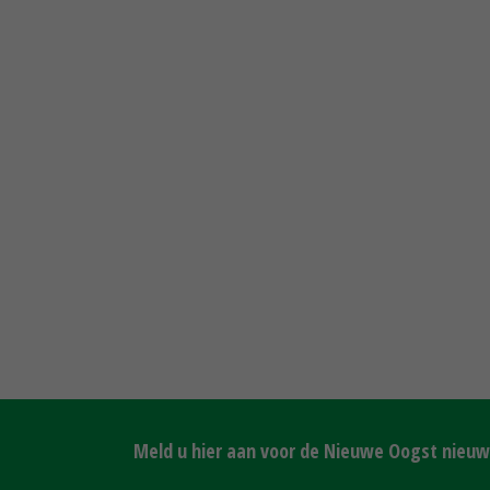
Meld u hier aan voor de Nieuwe Oogst nieuws