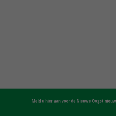
Meld u hier aan voor de Nieuwe Oogst nieuws