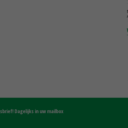
brief! Dagelijks in uw mailbox