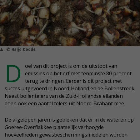
© Haijo Dodde
D
oel van dit project is om de uitstoot van
emissies op het erf met tenminste 80 procent
terug te dringen. Eerder is dit project met
succes uitgevoerd in Noord-Holland en de Bollenstreek.
Naast bollentelers van de Zuid-Hollandse eilanden
doen ook een aantal telers uit Noord-Brabant mee.
De afgelopen jaren is gebleken dat er in de wateren op
Goeree-Overflakkee plaatselijk verhoogde
hoeveelheden gewasbeschermingsmiddelen worden