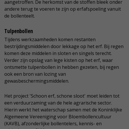
aangetroffen. De herkomst van de stoffen bleek onder
andere terug te voeren te zijn op erfafspoeling vanuit
de bollenteelt.
Tulpenbollen
Tijdens werkzaamheden komen restanten
bestrijdingsmiddelen door lekkage op het erf. Bij regen
komen deze middelen in sloten en singels terecht.
Verder zijn opslag van lege kisten op het erf, waar
ontsmette tulpenbollen in hebben gezeten, bij regen
ook een bron van lozing van
gewasbeschermingsmiddelen.
Het project 'Schoon erf, schone sloot' moet leiden tot
een verduurzaming van de hele agrarische sector.
Hierin werkt het waterschap samen met de Koninklijke
Algemeene Vereeniging voor Bloembollencultuur
(KAVB), afzonderlijke bollentelers, kennis- en