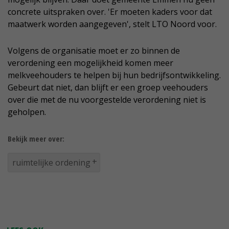
concrete uitspraken over. 'Er moeten kaders voor dat
maatwerk worden aangegeven', stelt LTO Noord voor.
Volgens de organisatie moet er zo binnen de
verordening een mogelijkheid komen meer
melkveehouders te helpen bij hun bedrijfsontwikkeling.
Gebeurt dat niet, dan blijft er een groep veehouders
over die met de nu voorgestelde verordening niet is
geholpen.
Bekijk meer over:
ruimtelijke ordening