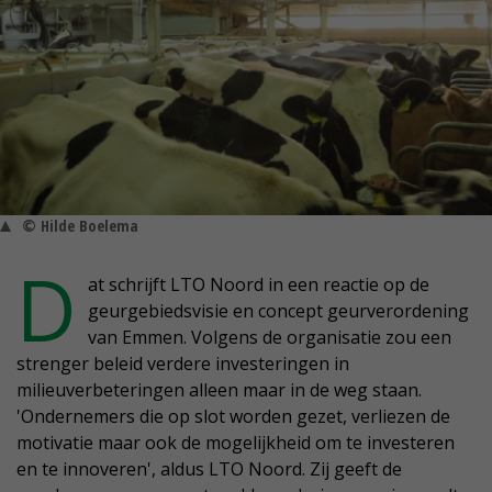
© Hilde Boelema
D
at schrijft LTO Noord in een reactie op de
geurgebiedsvisie en concept geurverordening
van Emmen. Volgens de organisatie zou een
strenger beleid verdere investeringen in
milieuverbeteringen alleen maar in de weg staan.
'Ondernemers die op slot worden gezet, verliezen de
motivatie maar ook de mogelijkheid om te investeren
en te innoveren', aldus LTO Noord. Zij geeft de