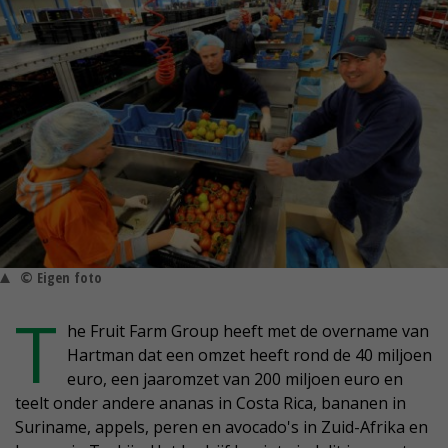
© Eigen foto
T
he Fruit Farm Group heeft met de overname van
Hartman dat een omzet heeft rond de 40 miljoen
euro, een jaaromzet van 200 miljoen euro en
teelt onder andere ananas in Costa Rica, bananen in
Suriname, appels, peren en avocado's in Zuid-Afrika en