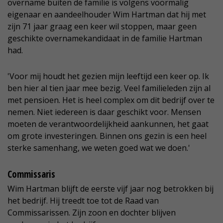
overname buiten de familie is volgens voormalig
eigenaar en aandeelhouder Wim Hartman dat hij met
zijn 71 jaar graag een keer wil stoppen, maar geen
geschikte overnamekandidaat in de familie Hartman
had.
'Voor mij houdt het gezien mijn leeftijd een keer op. Ik
ben hier al tien jaar mee bezig. Veel familieleden zijn al
met pensioen. Het is heel complex om dit bedrijf over te
nemen. Niet iedereen is daar geschikt voor. Mensen
moeten de verantwoordelijkheid aankunnen, het gaat
om grote investeringen. Binnen ons gezin is een heel
sterke samenhang, we weten goed wat we doen.'
Commissaris
Wim Hartman blijft de eerste vijf jaar nog betrokken bij
het bedrijf. Hij treedt toe tot de Raad van
Commissarissen. Zijn zoon en dochter blijven