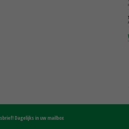
brief! Dagelijks in uw mailbox