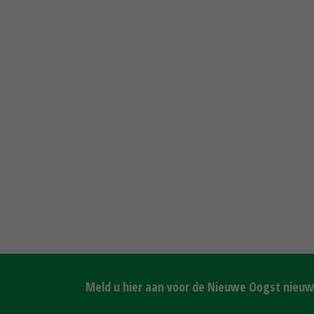
Meld u hier aan voor de Nieuwe Oogst nieuws