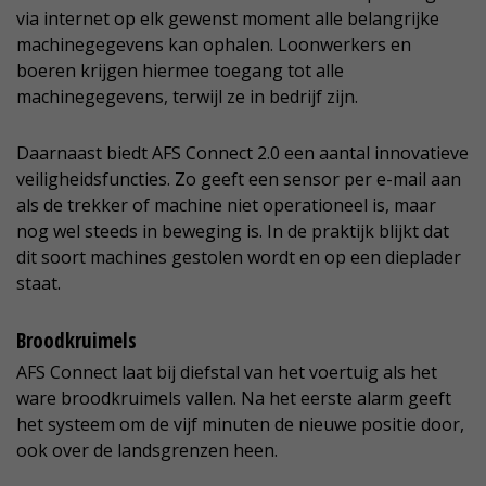
via internet op elk gewenst moment alle belangrijke
machinegegevens kan ophalen. Loonwerkers en
boeren krijgen hiermee toegang tot alle
machinegegevens, terwijl ze in bedrijf zijn.
Daarnaast biedt AFS Connect 2.0 een aantal innovatieve
veiligheidsfuncties. Zo geeft een sensor per e-mail aan
als de trekker of machine niet operationeel is, maar
nog wel steeds in beweging is. In de praktijk blijkt dat
dit soort machines gestolen wordt en op een dieplader
staat.
Broodkruimels
AFS Connect laat bij diefstal van het voertuig als het
ware broodkruimels vallen. Na het eerste alarm geeft
het systeem om de vijf minuten de nieuwe positie door,
ook over de landsgrenzen heen.