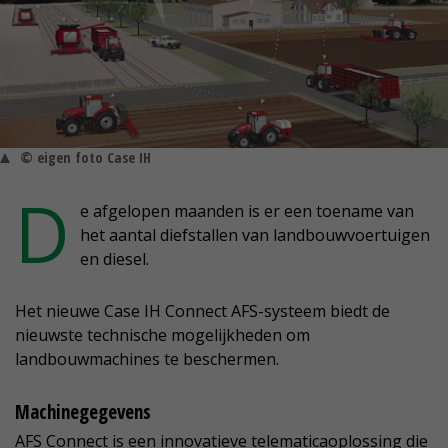
© eigen foto Case IH
D
e afgelopen maanden is er een toename van
het aantal diefstallen van landbouwvoertuigen
en diesel.
Het nieuwe Case IH Connect AFS-systeem biedt de
nieuwste technische mogelijkheden om
landbouwmachines te beschermen.
Machinegegevens
AFS Connect is een innovatieve telematicaoplossing die