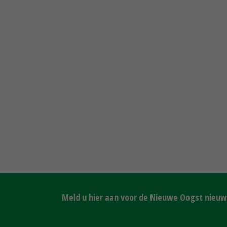
Meld u hier aan voor de Nieuwe Oogst nieuws