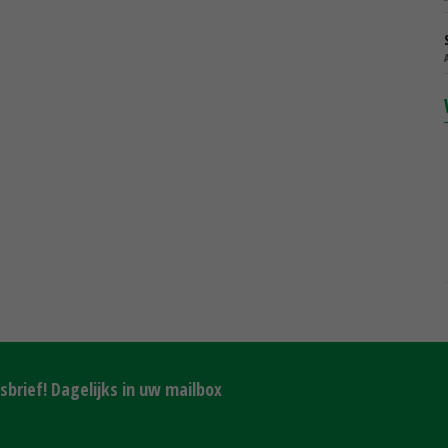
brief! Dagelijks in uw mailbox