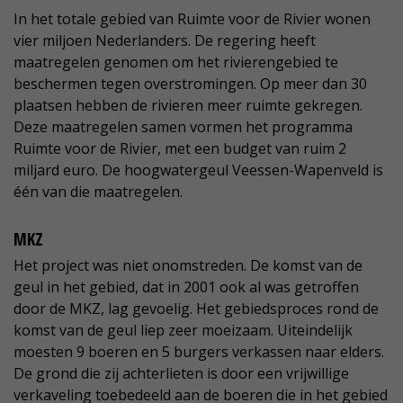
In het totale gebied van Ruimte voor de Rivier wonen
vier miljoen Nederlanders. De regering heeft
maatregelen genomen om het rivierengebied te
beschermen tegen overstromingen. Op meer dan 30
plaatsen hebben de rivieren meer ruimte gekregen.
Deze maatregelen samen vormen het programma
Ruimte voor de Rivier, met een budget van ruim 2
miljard euro. De hoogwatergeul Veessen-Wapenveld is
één van die maatregelen.
MKZ
Het project was niet onomstreden. De komst van de
geul in het gebied, dat in 2001 ook al was getroffen
door de MKZ, lag gevoelig. Het gebiedsproces rond de
komst van de geul liep zeer moeizaam. Uiteindelijk
moesten 9 boeren en 5 burgers verkassen naar elders.
De grond die zij achterlieten is door een vrijwillige
verkaveling toebedeeld aan de boeren die in het gebied