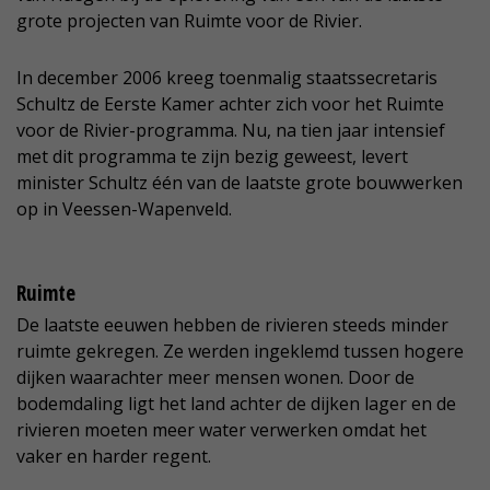
grote projecten van Ruimte voor de Rivier.
In december 2006 kreeg toenmalig staatssecretaris
Schultz de Eerste Kamer achter zich voor het Ruimte
voor de Rivier-programma. Nu, na tien jaar intensief
met dit programma te zijn bezig geweest, levert
minister Schultz één van de laatste grote bouwwerken
op in Veessen-Wapenveld.
Ruimte
De laatste eeuwen hebben de rivieren steeds minder
ruimte gekregen. Ze werden ingeklemd tussen hogere
dijken waarachter meer mensen wonen. Door de
bodemdaling ligt het land achter de dijken lager en de
rivieren moeten meer water verwerken omdat het
vaker en harder regent.