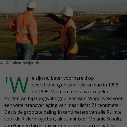
© Ruben Meijerink
'W
e zijn nu beter voorbereid op
overstromingen van rivieren dan in 1993
en 1995. Met een reeks maatregelen
zorgen we bij Hoogwatergeul Veessen-Wapenveld voor
een waterstandverlaging van maar liefst 71 centimeter.
Dat is de grootste daling in centimeters van alle Ruimte
voor de Rivierprojecten', aldus minister Melanie Schultz
van Haegen bij de oplevering van een van de laatste