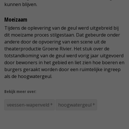
kunnen blijven.
Moeizaam
Tijdens de oplevering van de geul werd uitgebreid bij
dit moeizame proces stilgestaan. Dat gebeurde onder
andere door de opvoering van een scene uit de
theaterproductie Groene Rivier. Het stuk over de
totstandkoming van de geul werd vorig jaar uitgevoerd
door bewoners in het gebied en liet zien hoe boeren en
burgers geraakt worden door een ruimtelijke ingreep
als de hoogwatergeul.
Bekijk meer over:
veessen-wapenveld
hoogwatergeul