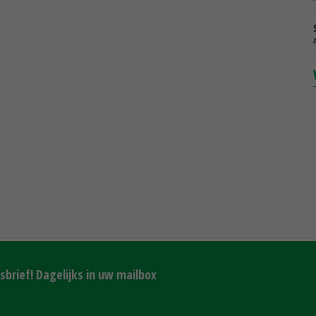
brief! Dagelijks in uw mailbox