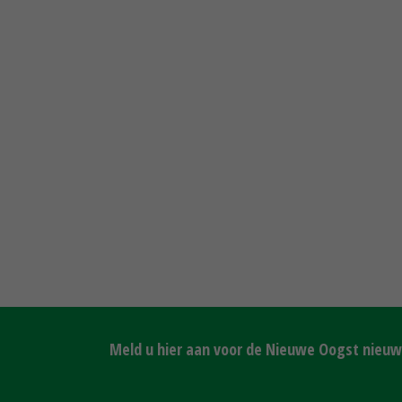
Meld u hier aan voor de Nieuwe Oogst nieuws