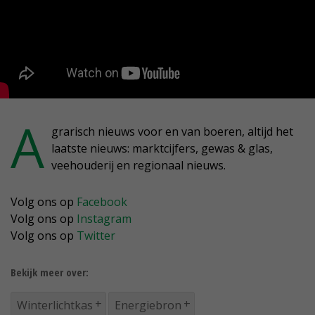
A
grarisch nieuws voor en van boeren, altijd het
laatste nieuws: marktcijfers, gewas & glas,
veehouderij en regionaal nieuws.
Volg ons op
Facebook
Volg ons op
Instagram
Volg ons op
Twitter
Bekijk meer over:
Winterlichtkas
Energiebron