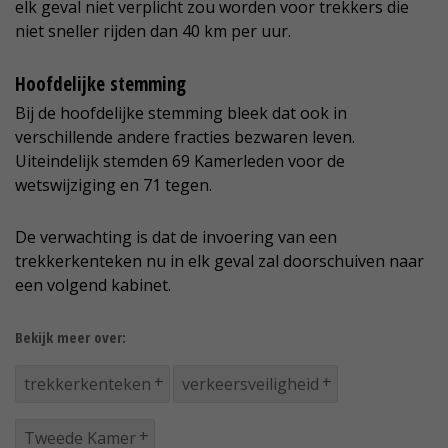
elk geval niet verplicht zou worden voor trekkers die
niet sneller rijden dan 40 km per uur.
Hoofdelijke stemming
Bij de hoofdelijke stemming bleek dat ook in
verschillende andere fracties bezwaren leven.
Uiteindelijk stemden 69 Kamerleden voor de
wetswijziging en 71 tegen.
De verwachting is dat de invoering van een
trekkerkenteken nu in elk geval zal doorschuiven naar
een volgend kabinet.
Bekijk meer over:
trekkerkenteken
verkeersveiligheid
Tweede Kamer