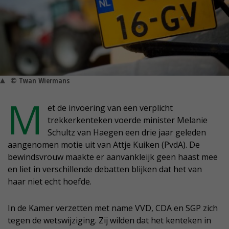
© Twan Wiermans
M
et de invoering van een verplicht
trekkerkenteken voerde minister Melanie
Schultz van Haegen een drie jaar geleden
aangenomen motie uit van Attje Kuiken (PvdA). De
bewindsvrouw maakte er aanvankleijk geen haast mee
en liet in verschillende debatten blijken dat het van
haar niet echt hoefde.
In de Kamer verzetten met name VVD, CDA en SGP zich
tegen de wetswijziging. Zij wilden dat het kenteken in