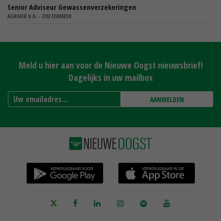
Senior Adviseur Gewassenverzekeringen
AGRIVER U.A. - ZOETERMEER
Meld u hier aan voor de Nieuwe Oogst nieuwsbrief!
Dagelijks in uw mailbox
AANMELDEN