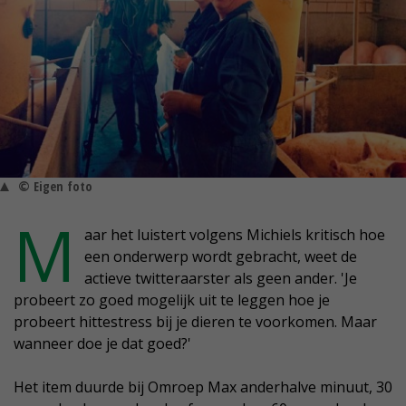
© Eigen foto
M
aar het luistert volgens Michiels kritisch hoe
een onderwerp wordt gebracht, weet de
actieve twitteraarster als geen ander. 'Je
probeert zo goed mogelijk uit te leggen hoe je
probeert hittestress bij je dieren te voorkomen. Maar
wanneer doe je dat goed?'
Het item duurde bij Omroep Max anderhalve minuut, 30