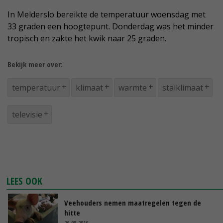
In Melderslo bereikte de temperatuur woensdag met
33 graden een hoogtepunt. Donderdag was het minder
tropisch en zakte het kwik naar 25 graden.
Bekijk meer over:
temperatuur
klimaat
warmte
stalklimaat
televisie
LEES OOK
Veehouders nemen maatregelen tegen de
hitte
26-08-2016