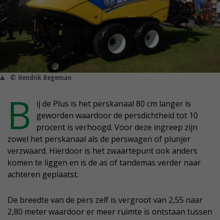
© Hendrik Begeman
B
ij de Plus is het perskanaal 80 cm langer is
geworden waardoor de persdichtheid tot 10
procent is verhoogd. Voor deze ingreep zijn
zowel het perskanaal als de perswagen of plunjer
verzwaard. Hierdoor is het zwaartepunt ook anders
komen te liggen en is de as of tandemas verder naar
achteren geplaatst.
De breedte van de pers zelf is vergroot van 2,55 naar
2,80 meter waardoor er meer ruimte is ontstaan tussen