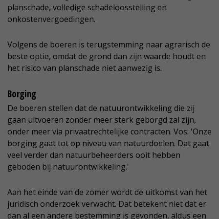
planschade, volledige schadeloosstelling en
onkostenvergoedingen.
Volgens de boeren is terugstemming naar agrarisch de
beste optie, omdat de grond dan zijn waarde houdt en
het risico van planschade niet aanwezig is.
Borging
De boeren stellen dat de natuurontwikkeling die zij
gaan uitvoeren zonder meer sterk geborgd zal zijn,
onder meer via privaatrechtelijke contracten. Vos: 'Onze
borging gaat tot op niveau van natuurdoelen. Dat gaat
veel verder dan natuurbeheerders ooit hebben
geboden bij natuurontwikkeling.'
Aan het einde van de zomer wordt de uitkomst van het
juridisch onderzoek verwacht. Dat betekent niet dat er
dan al een andere bestemming is gevonden, aldus een