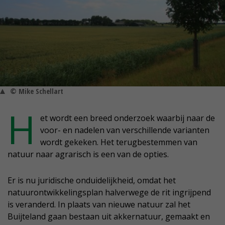
© Mike Schellart
H
et wordt een breed onderzoek waarbij naar de
voor- en nadelen van verschillende varianten
wordt gekeken. Het terugbestemmen van
natuur naar agrarisch is een van de opties.
Er is nu juridische onduidelijkheid, omdat het
natuurontwikkelingsplan halverwege de rit ingrijpend
is veranderd. In plaats van nieuwe natuur zal het
Buijteland gaan bestaan uit akkernatuur, gemaakt en