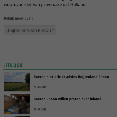
woordvoerder van provincie Zuid-Holland.
Bekijk meer over:
Buijtenland van Rhoon
LEES OOK
Boeren niet achter advies Buijtenland Rhoon
01-06-2016
Boeren Rhoon willen praten over inhoud
17-07-2015