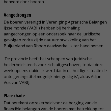
beheerd door boeren.
Aangedrongen
De boeren verenigd in Vereniging Agrarische Belangen
IJsselmonde (VABIJ) hebben bij herhaling
aangedrongen op een onderzoek naar de juridische
gevolgen zodra zij de natuurontwikkeling van het
Buijtenland van Rhoon daadwerkelijk ter hand nemen.
'De provincie heeft het scheppen van juridische
helderheid steeds voor zich uitgeschoven, totdat deze
week opeens duidelijk werd dat in de huidige situatie de
onteigeningstitel mogelijk niet geldig is', aldus Adjan
Vos van VABIJ.
Planschade
Dat betekent onzekerheid voor de borging van de
financiële belangen van de boeren met betrekking tot