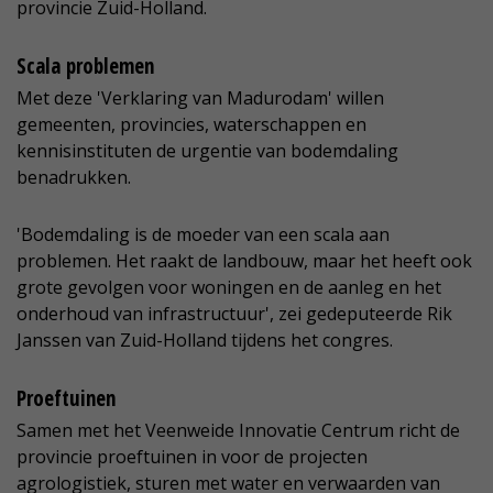
provincie Zuid-Holland.
Scala problemen
Met deze 'Verklaring van Madurodam' willen
gemeenten, provincies, waterschappen en
kennisinstituten de urgentie van bodemdaling
benadrukken.
'Bodemdaling is de moeder van een scala aan
problemen. Het raakt de landbouw, maar het heeft ook
grote gevolgen voor woningen en de aanleg en het
onderhoud van infrastructuur', zei gedeputeerde Rik
Janssen van Zuid-Holland tijdens het congres.
Proeftuinen
Samen met het Veenweide Innovatie Centrum richt de
provincie proeftuinen in voor de projecten
agrologistiek, sturen met water en verwaarden van