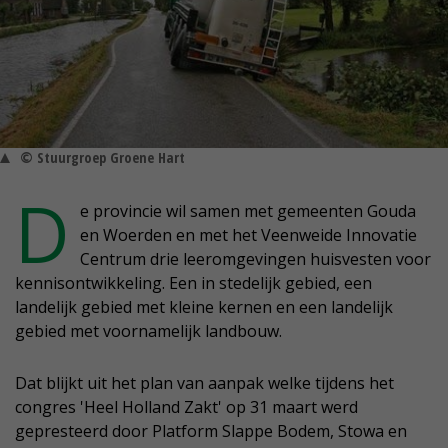
© Stuurgroep Groene Hart
D
e provincie wil samen met gemeenten Gouda
en Woerden en met het Veenweide Innovatie
Centrum drie leeromgevingen huisvesten voor
kennisontwikkeling. Een in stedelijk gebied, een
landelijk gebied met kleine kernen en een landelijk
gebied met voornamelijk landbouw.
Dat blijkt uit het plan van aanpak welke tijdens het
congres 'Heel Holland Zakt' op 31 maart werd
gepresteerd door Platform Slappe Bodem, Stowa en