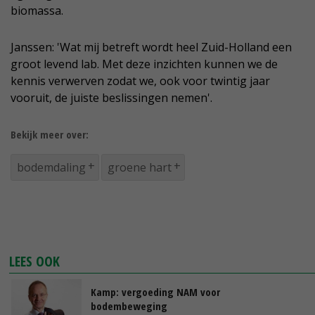
biomassa.
Janssen: 'Wat mij betreft wordt heel Zuid-Holland een
groot levend lab. Met deze inzichten kunnen we de
kennis verwerven zodat we, ook voor twintig jaar
vooruit, de juiste beslissingen nemen'.
Bekijk meer over:
bodemdaling
groene hart
LEES OOK
Kamp: vergoeding NAM voor
bodembeweging