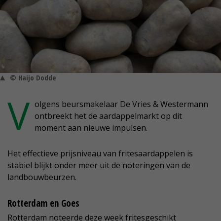
© Haijo Dodde
V
olgens beursmakelaar De Vries & Westermann
ontbreekt het de aardappelmarkt op dit
moment aan nieuwe impulsen.
Het effectieve prijsniveau van fritesaardappelen is
stabiel blijkt onder meer uit de noteringen van de
landbouwbeurzen.
Rotterdam en Goes
Rotterdam noteerde deze week fritesgeschikt