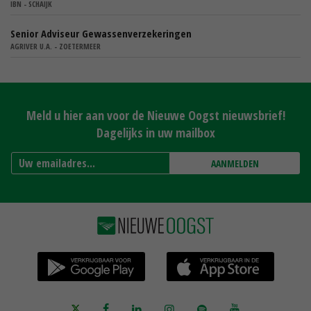
IBN - SCHAIJK
Senior Adviseur Gewassenverzekeringen
AGRIVER U.A. - ZOETERMEER
Meld u hier aan voor de Nieuwe Oogst nieuwsbrief!
Dagelijks in uw mailbox
AANMELDEN