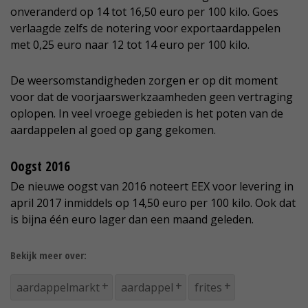
onveranderd op 14 tot 16,50 euro per 100 kilo. Goes
verlaagde zelfs de notering voor exportaardappelen
met 0,25 euro naar 12 tot 14 euro per 100 kilo.
De weersomstandigheden zorgen er op dit moment
voor dat de voorjaarswerkzaamheden geen vertraging
oplopen. In veel vroege gebieden is het poten van de
aardappelen al goed op gang gekomen.
Oogst 2016
De nieuwe oogst van 2016 noteert EEX voor levering in
april 2017 inmiddels op 14,50 euro per 100 kilo. Ook dat
is bijna één euro lager dan een maand geleden.
Bekijk meer over:
aardappelmarkt
aardappel
frites