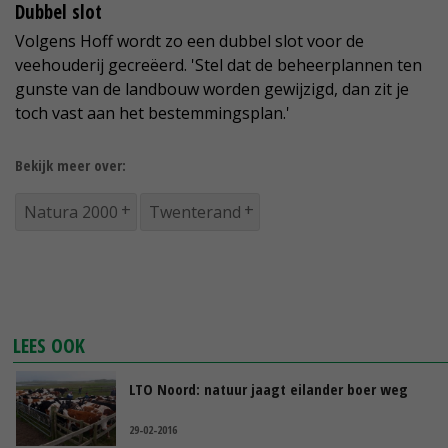
Dubbel slot
Volgens Hoff wordt zo een dubbel slot voor de
veehouderij gecreëerd. 'Stel dat de beheerplannen ten
gunste van de landbouw worden gewijzigd, dan zit je
toch vast aan het bestemmingsplan.'
Bekijk meer over:
Natura 2000
Twenterand
LEES OOK
LTO Noord: natuur jaagt eilander boer weg
29-02-2016