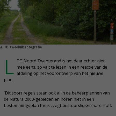
© Tweeluik Fotografie
L
TO Noord Twenterand is het daar echter niet
mee eens, zo valt te lezen in een reactie van de
afdeling op het voorontwerp van het nieuwe
plan.
'Dit soort regels staan ook al in de beheerplannen van
de Natura 2000-gebieden en horen niet in een
bestemmingsplan thuis', zegt bestuurslid Gerhard Hoff.