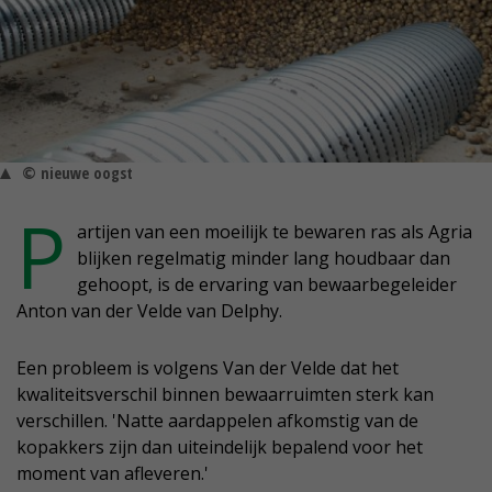
© nieuwe oogst
P
artijen van een moeilijk te bewaren ras als Agria
blijken regelmatig minder lang houdbaar dan
gehoopt, is de ervaring van bewaarbegeleider
Anton van der Velde van Delphy.
Een probleem is volgens Van der Velde dat het
kwaliteitsverschil binnen bewaarruimten sterk kan
verschillen. 'Natte aardappelen afkomstig van de
kopakkers zijn dan uiteindelijk bepalend voor het
moment van afleveren.'