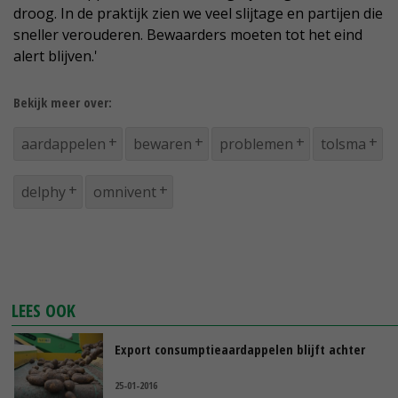
droog. In de praktijk zien we veel slijtage en partijen die
sneller verouderen. Bewaarders moeten tot het eind
alert blijven.'
Bekijk meer over:
aardappelen
bewaren
problemen
tolsma
delphy
omnivent
LEES OOK
Export consumptieaardappelen blijft achter
25-01-2016