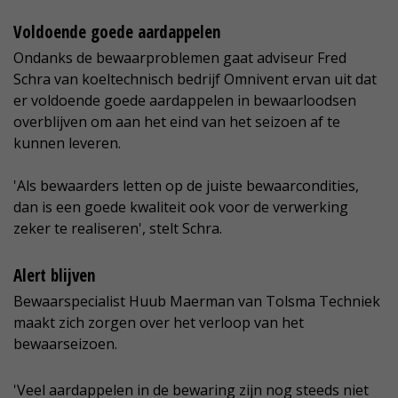
Voldoende goede aardappelen
Ondanks de bewaarproblemen gaat adviseur Fred
Schra van koeltechnisch bedrijf Omnivent ervan uit dat
er voldoende goede aardappelen in bewaarloodsen
overblijven om aan het eind van het seizoen af te
kunnen leveren.
'Als bewaarders letten op de juiste bewaarcondities,
dan is een goede kwaliteit ook voor de verwerking
zeker te realiseren', stelt Schra.
Alert blijven
Bewaarspecialist Huub Maerman van Tolsma Techniek
maakt zich zorgen over het verloop van het
bewaarseizoen.
'Veel aardappelen in de bewaring zijn nog steeds niet