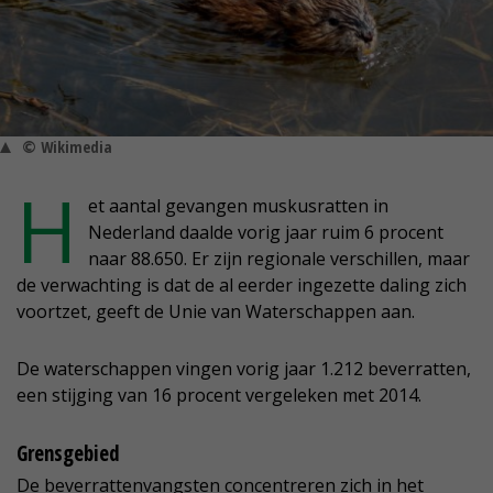
© Wikimedia
H
et aantal gevangen muskusratten in
Nederland daalde vorig jaar ruim 6 procent
naar 88.650. Er zijn regionale verschillen, maar
de verwachting is dat de al eerder ingezette daling zich
voortzet, geeft de Unie van Waterschappen aan.
De waterschappen vingen vorig jaar 1.212 beverratten,
een stijging van 16 procent vergeleken met 2014.
Grensgebied
De beverrattenvangsten concentreren zich in het