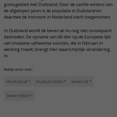
grensgebied met Duitsland. Door de zachte winters van
de afgelopen jaren is de populatie in Duitsland en
daarmee de instroom in Nederland sterk toegenomen.
In Duitsland wordt de beverrat nu nog niet consequent
bestreden. De opname van dit dier op de Europese lijst
van invasieve uitheemse soorten, die in februari in
werking treedt, brengt hier waarschijnlijk verandering
in.
Bekijk meer over:
muskusrat
muskusratten
beverrat
beverratten