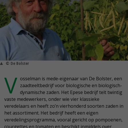
© De Bolster
V
osselman is mede-eigenaar van De Bolster, een
zaadteeltbedrijf voor biologische en biologisch-
dynamische zaden. Het Epese bedrijf telt twintig
vaste medewerkers, onder wie vier klassieke
veredelaars en heeft zo’n vierhonderd soorten zaden in
het assortiment. Het bedrijf heeft een eigen
veredelingsprogramma, vooral gericht op pompoenen,
courgettes en tomaten en beschikt inmiddels over