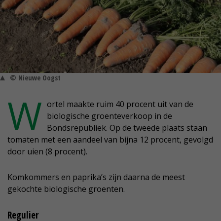
© Nieuwe Oogst
W
ortel maakte ruim 40 procent uit van de
biologische groenteverkoop in de
Bondsrepubliek. Op de tweede plaats staan
tomaten met een aandeel van bijna 12 procent, gevolgd
door uien (8 procent).
Komkommers en paprika’s zijn daarna de meest
gekochte biologische groenten.
Regulier