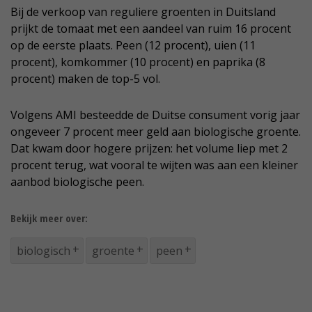
Bij de verkoop van reguliere groenten in Duitsland
prijkt de tomaat met een aandeel van ruim 16 procent
op de eerste plaats. Peen (12 procent), uien (11
procent), komkommer (10 procent) en paprika (8
procent) maken de top-5 vol.
Volgens AMI besteedde de Duitse consument vorig jaar
ongeveer 7 procent meer geld aan biologische groente.
Dat kwam door hogere prijzen: het volume liep met 2
procent terug, wat vooral te wijten was aan een kleiner
aanbod biologische peen.
Bekijk meer over:
biologisch
groente
peen