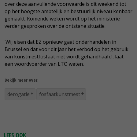
over deze aanvullende voorwaarde is dit weekend tot
op het hoogste ambtelijk en bestuurlijk niveau kenbaar
gemaakt. Komende weken wordt op het ministerie
verder gesproken over de ontstane situatie.
‘Wij eisen dat EZ opnieuw gaat onderhandelen in
Brussel en dat voor dit jaar het verbod op het gebruik
van kunstmestfosfaat niet wordt gehandhaafd’, laat
een woordvoerder van LTO weten.
Bekijk meer over:
derogatie
fosfaatkunstmest
LEES OOK