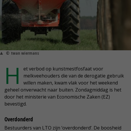
© twan wiermans
H
et verbod op kunstmestfosfaat voor
melkveehouders die van de derogatie gebruik
willen maken, kwam vlak voor het weekend
geheel onverwacht naar buiten. Zondagmiddag is het
door het ministerie van Economische Zaken (EZ)
bevestigd.
Overdonderd
Bestuurders van LTO zijn ‘overdonderd’. De boosheid