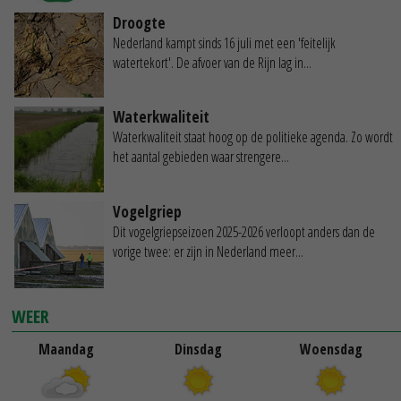
Droogte
Nederland kampt sinds 16 juli met een 'feitelijk
watertekort'. De afvoer van de Rijn lag in...
Waterkwaliteit
Waterkwaliteit staat hoog op de politieke agenda. Zo wordt
het aantal gebieden waar strengere...
Vogelgriep
Dit vogelgriepseizoen 2025-2026 verloopt anders dan de
vorige twee: er zijn in Nederland meer...
WEER
Maandag
Dinsdag
Woensdag