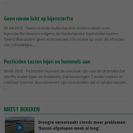
Geen nieuw licht op bijensterfte
05-04-2012
- Twee recente buitenlandse onderzoeken over
bijensterfte leveren volgens de Nederlandse bijenonderzoeker
Tjeerd Blacquière geen echt nieuwe informatie op over de effecten
van schadelijke...
Pesticiden tasten bijen en hommels aan
30-03-2012
- Pesticiden kunnen de oorzaak zijn van de dramatische
sterfte onder bijen en hommels. Dat bevestigen 2 onderzoeken in
vakblad Science. Boosdoeners zijn insecticiden die in talrijke landen...
MEEST BEKEKEN
Droogte veroorzaakt steeds meer problemen:
‘Bassin afgelopen week al leeg’