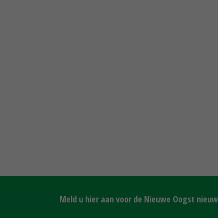
Meld u hier aan voor de Nieuwe Oogst nieuws