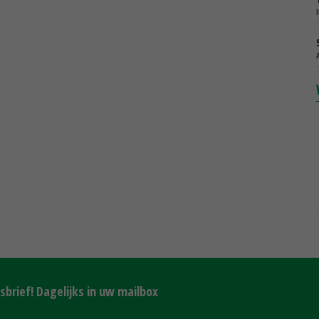
brief! Dagelijks in uw mailbox