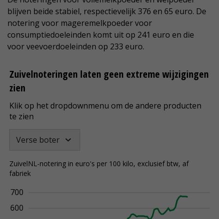
blijven beide stabiel, respectievelijk 376 en 65 euro. De
notering voor mageremelkpoeder voor
consumptiedoeleinden komt uit op 241 euro en die
voor veevoerdoeleinden op 233 euro.