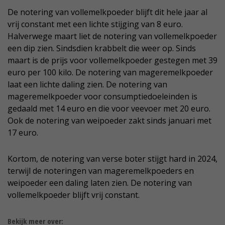
De notering van vollemelkpoeder blijft dit hele jaar al
vrij constant met een lichte stijging van 8 euro.
Halverwege maart liet de notering van vollemelkpoeder
een dip zien. Sindsdien krabbelt die weer op. Sinds
maart is de prijs voor vollemelkpoeder gestegen met 39
euro per 100 kilo. De notering van mageremelkpoeder
laat een lichte daling zien. De notering van
mageremelkpoeder voor consumptiedoeleinden is
gedaald met 14 euro en die voor veevoer met 20 euro.
Ook de notering van weipoeder zakt sinds januari met
17 euro.
Kortom, de notering van verse boter stijgt hard in 2024,
terwijl de noteringen van mageremelkpoeders en
weipoeder een daling laten zien. De notering van
vollemelkpoeder blijft vrij constant.
Bekijk meer over: