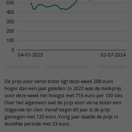
De prijs voor verse boter ligt deze week 208 euro
hoger dan een jaar geleden. In 2022 was de melkprijs
voor deze week het hoogst met 715 euro per 100 kilo.
Over het algemeen laat de prijs voor verse boter een
stijgende lijn zien. Vanaf begin dit jaar is de prijs
gestegen met 120 euro. Vorig jaar daalde de prijs in
dezelfde periode met 33 euro.