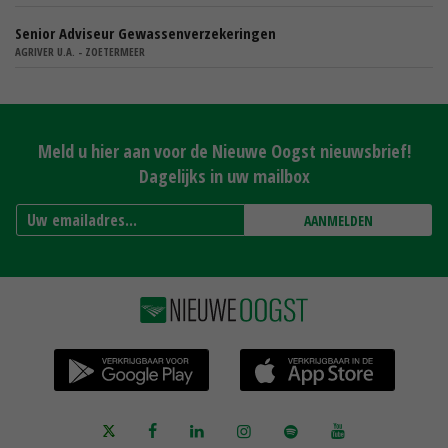
Senior Adviseur Gewassenverzekeringen
AGRIVER U.A. - ZOETERMEER
Meld u hier aan voor de Nieuwe Oogst nieuwsbrief!
Dagelijks in uw mailbox
AANMELDEN