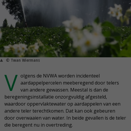
© Twan Wiermans
V
olgens de NVWA worden incidenteel
aardappelpercelen meeberegend door telers
van andere gewassen. Meestal is dan de
beregeningsinstallatie onzorgvuldig afgesteld,
waardoor oppervlaktewater op aardappelen van een
andere teler terechtkomen. Dat kan ook gebeuren
door overwaaien van water. In beide gevallen is de teler
die beregent nu in overtreding.