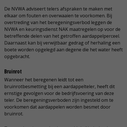
De NVWA adviseert telers afspraken te maken met
elkaar om fouten en overwaaien te voorkomen. Bij
overtreding van het beregeningsverbod leggen de
NVWA en keuringsdienst NAK maatregelen op voor de
betreffende delen van het getroffen aardappelperceel.
Daarnaast kan bij verwijtbaar gedrag of herhaling een
boete worden opgelegd aan degene die het water heeft
opgebracht.
Bruinrot
Wanneer het beregenen leidt tot een
bruinrotbesmetting bij een aardappelteler, heeft dit
ernstige gevolgen voor de bedrijfsvoering van deze
teler. De beregeningsverboden zijn ingesteld om te
voorkomen dat aardappelen worden besmet door
bruinrot.