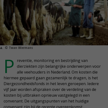
© Twan Wiermans
P
reventie, monitoring en bestrijding van
dierziekten zijn belangrijke onderwerpen voor
alle veehouders in Nederland. Om kosten die
hiermee gepaard gaan gezamenlijk te dragen, is het
Diergezondheidsfonds in het leven geroepen. Iedere
vijf jaar worden afspraken over de verdeling van de
kosten bij uitbraken opnieuw vastgelegd in een
convenant. De uitgangspunten van het huidige
convenant zijn bij de recente overeenkomst