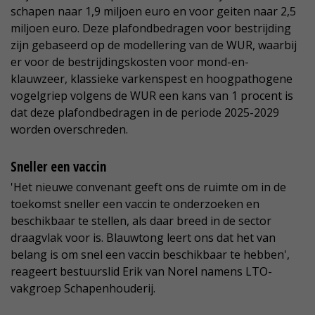
schapen naar 1,9 miljoen euro en voor geiten naar 2,5
miljoen euro. Deze plafondbedragen voor bestrijding
zijn gebaseerd op de modellering van de WUR, waarbij
er voor de bestrijdingskosten voor mond-en-
klauwzeer, klassieke varkenspest en hoogpathogene
vogelgriep volgens de WUR een kans van 1 procent is
dat deze plafondbedragen in de periode 2025-2029
worden overschreden.
Sneller een vaccin
'Het nieuwe convenant geeft ons de ruimte om in de
toekomst sneller een vaccin te onderzoeken en
beschikbaar te stellen, als daar breed in de sector
draagvlak voor is. Blauwtong leert ons dat het van
belang is om snel een vaccin beschikbaar te hebben',
reageert bestuurslid Erik van Norel namens LTO-
vakgroep Schapenhouderij.