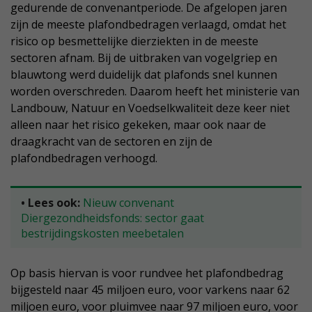
gedurende de convenantperiode. De afgelopen jaren
zijn de meeste plafondbedragen verlaagd, omdat het
risico op besmettelijke dierziekten in de meeste
sectoren afnam. Bij de uitbraken van vogelgriep en
blauwtong werd duidelijk dat plafonds snel kunnen
worden overschreden. Daarom heeft het ministerie van
Landbouw, Natuur en Voedselkwaliteit deze keer niet
alleen naar het risico gekeken, maar ook naar de
draagkracht van de sectoren en zijn de
plafondbedragen verhoogd.
• Lees ook:
Nieuw convenant
Diergezondheidsfonds: sector gaat
bestrijdingskosten meebetalen
Op basis hiervan is voor rundvee het plafondbedrag
bijgesteld naar 45 miljoen euro, voor varkens naar 62
miljoen euro, voor pluimvee naar 97 miljoen euro, voor