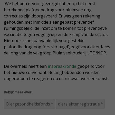
'We hebben ervoor gezorgd dat er op het eerst
berekende plafondbedrag voor pluimvee nog
correcties zijn doorgevoerd. Er was geen rekening
gehouden met inmiddels aangepast preventief
ruimingsbeleid, de inzet om te komen tot preventieve
vaccinatie tegen vogelgriep en de krimp van de sector.
Hierdoor is het aanvankelijk voorgestelde
plafondbedrag nog fors verlaagd', zegt voorzitter Kees
de Jong van de vakgroep Pluimveehouderij LTO/NOP.
De overheid heeft een
inspraakronde
geopend voor
het nieuwe convenant. Belanghebbenden worden
opgeroepen te reageren op de nieuwe overeenkomst.
Bekijk meer over:
Diergezondheidsfonds
dierziektenregistratie