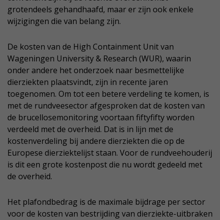
grotendeels gehandhaafd, maar er zijn ook enkele
wijzigingen die van belang zijn.
De kosten van de High Containment Unit van
Wageningen University & Research (WUR), waarin
onder andere het onderzoek naar besmettelijke
dierziekten plaatsvindt, zijn in recente jaren
toegenomen. Om tot een betere verdeling te komen, is
met de rundveesector afgesproken dat de kosten van
de brucellosemonitoring voortaan fiftyfifty worden
verdeeld met de overheid. Dat is in lijn met de
kostenverdeling bij andere dierziekten die op de
Europese dierziektelijst staan. Voor de rundveehouderij
is dit een grote kostenpost die nu wordt gedeeld met
de overheid.
Het plafondbedrag is de maximale bijdrage per sector
voor de kosten van bestrijding van dierziekte-uitbraken